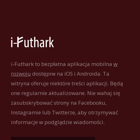
i-Futhark to bezpłatna aplikacja mobilna
w
rozwoju
dostępne na iOS i Androida. Ta
witryna oferuje niektóre treści aplikacji. Będą
one regularnie aktualizowane. Nie wahaj się
zasubskrybować strony na Facebooku,
Instagramie lub Twitterze, aby otrzymywać
informacje w podglądzie wiadomości.