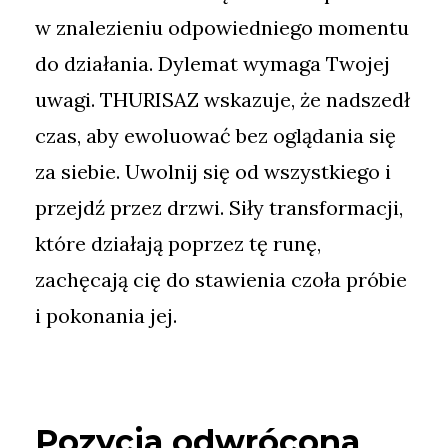
w znalezieniu odpowiedniego momentu
do działania. Dylemat wymaga Twojej
uwagi. THURISAZ wskazuje, że nadszedł
czas, aby ewoluować bez oglądania się
za siebie. Uwolnij się od wszystkiego i
przejdź przez drzwi. Siły transformacji,
które działają poprzez tę runę,
zachęcają cię do stawienia czoła próbie
i pokonania jej.
Pozycja odwrócona