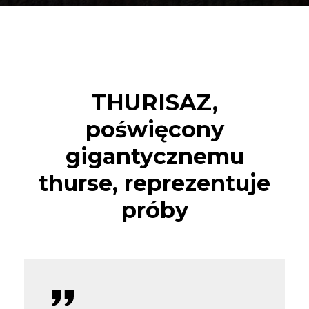
THURISAZ,
poświęcony
gigantycznemu
thurse, reprezentuje
próby