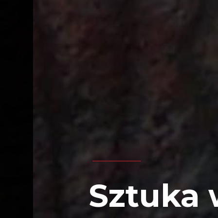
Sztuka 