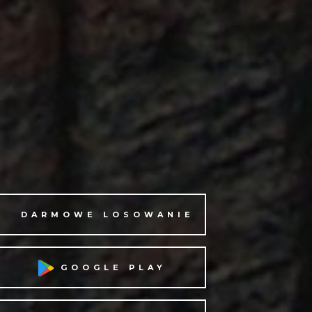
DARMOWE LOSOWANIE
GOOGLE PLAY