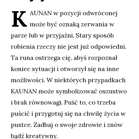
K
AUNAN w pozycji odwróconej
może być oznaką zerwania w
parze lub w przyjaźni. Stary sposób
robienia rzeczy nie jest już odpowiedni.
Ta runa ostrzega cię, abyś rozpoznał
koniec sytuacji i otworzył się na inne
możliwości. W niektórych przypadkach
KAUNAN może symbolizować oszustwo
i brak równowagi. Puść to, co trzeba
puścić i przygotuj się na chwilę życia w
pustce. Zadbaj o swoje zdrowie i znów
bądź kreatywny.