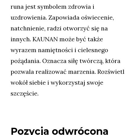
runa jest symbolem zdrowia i
uzdrowienia. Zapowiada oświecenie,
natchnienie, radzi otworzyć się na
innych. KAUNAN może być także
wyrazem namiętności i cielesnego
pożądania. Oznacza siłę twórczą, która
pozwala realizować marzenia. Rozświetl
wokół siebie i wykorzystaj swoje
szczęście.
Pozycja odwrócona