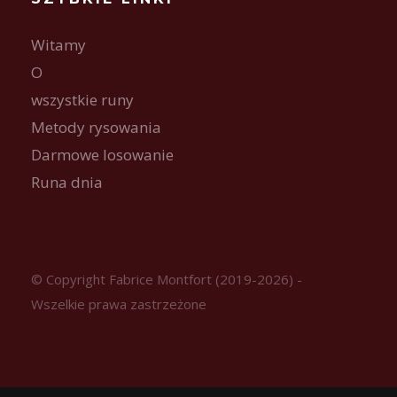
Witamy
O
wszystkie runy
Metody rysowania
Darmowe losowanie
Runa dnia
© Copyright Fabrice Montfort (2019-2026) -
Wszelkie prawa zastrzeżone