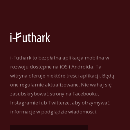
i-Futhark to bezpłatna aplikacja mobilna
w
rozwoju
dostępne na iOS i Androida. Ta
witryna oferuje niektóre treści aplikacji. Będą
one regularnie aktualizowane. Nie wahaj się
zasubskrybować strony na Facebooku,
Instagramie lub Twitterze, aby otrzymywać
informacje w podglądzie wiadomości.