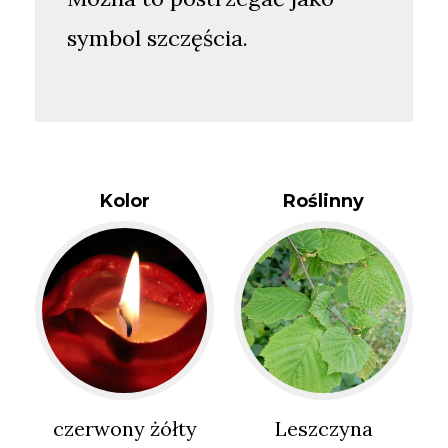
symbol szczęścia.
Kolor
Roślinny
czerwony żółty
Leszczyna