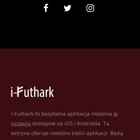
i-Futhark to bezpłatna aplikacja mobilna
w
rozwoju
dostępne na iOS i Androida. Ta
witryna oferuje niektóre treści aplikacji. Będą