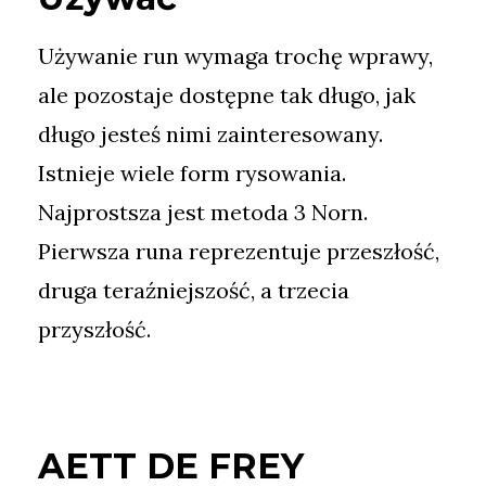
Używanie run wymaga trochę wprawy,
ale pozostaje dostępne tak długo, jak
długo jesteś nimi zainteresowany.
Istnieje wiele form rysowania.
Najprostsza jest metoda 3 Norn.
Pierwsza runa reprezentuje przeszłość,
druga teraźniejszość, a trzecia
przyszłość.
AETT DE FREY