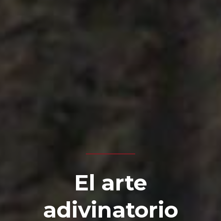
El arte
adivinatorio