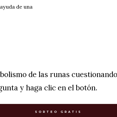
 ayuda de una
bolismo de las runas cuestionando
unta y haga clic en el botón.
SORTEO GRATIS