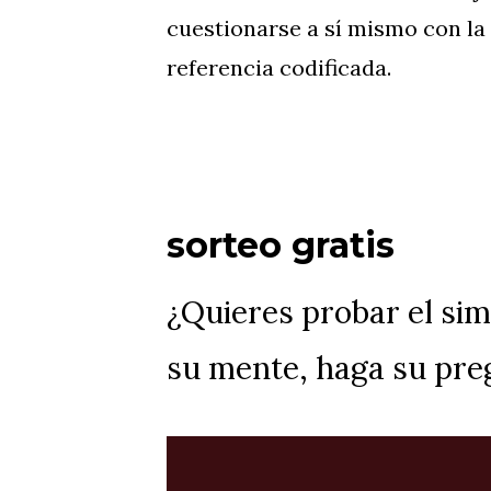
cuestionarse a sí mismo con la
referencia codificada.
sorteo gratis
¿Quieres probar el sim
su mente, haga su preg