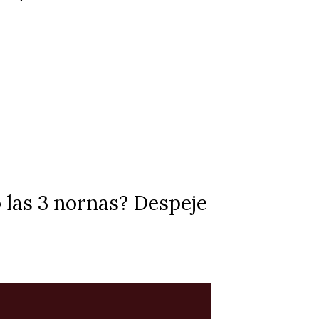
 las 3 nornas? Despeje