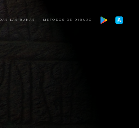
DAS LAS RUNAS
MÉTODOS DE DIBUJO