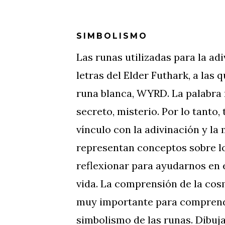
SIMBOLISMO
Las runas utilizadas para la adi
letras del Elder Futhark, a las 
runa blanca, WYRD. La palabra 
secreto, misterio. Por lo tanto,
vínculo con la adivinación y la
representan conceptos sobre 
reflexionar para ayudarnos en e
vida. La comprensión de la co
muy importante para comprend
simbolismo de las runas. Dibuja