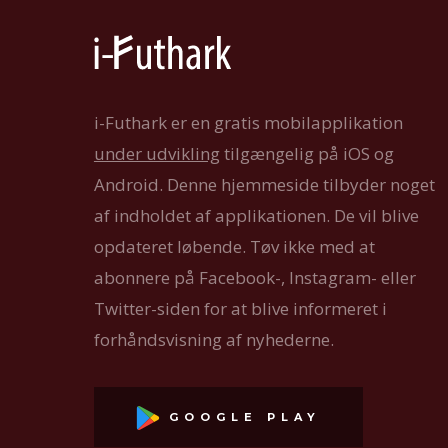
i-Futhark er en gratis mobilapplikation
under udvikling
tilgængelig på iOS og
Android. Denne hjemmeside tilbyder noget
af indholdet af applikationen. De vil blive
opdateret løbende. Tøv ikke med at
abonnere på Facebook-, Instagram- eller
Twitter-siden for at blive informeret i
forhåndsvisning af nyhederne.
GOOGLE PLAY