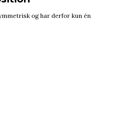
ymmetrisk og har derfor kun én