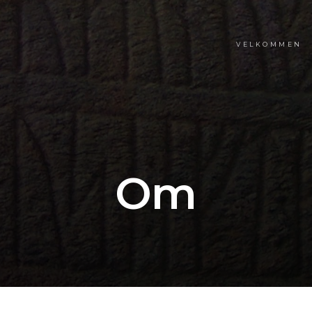
VELKOMMEN
Om