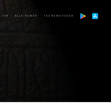
OM
ALLE RUNER
TEGNEMETODER