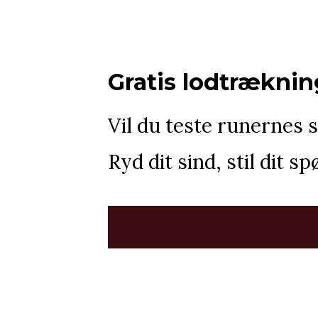
Gratis lodtræknin
Vil du teste runernes 
Ryd dit sind, stil dit 