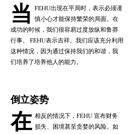
当
FEHU出现在平局时，表示必须谨
慎小心才能保持繁荣的局面。在
成功的时候，我们很容易过度放纵和鲁莽
行事。 FEHU表示吉祥。我们应该充分利用
这种情况，因为通过保持我们的和谐，我
们培养了培养他人的能力。
倒立姿势
在
相反的情况下，FEHU 宣布财务
损失、困境甚至贪婪的风险。如