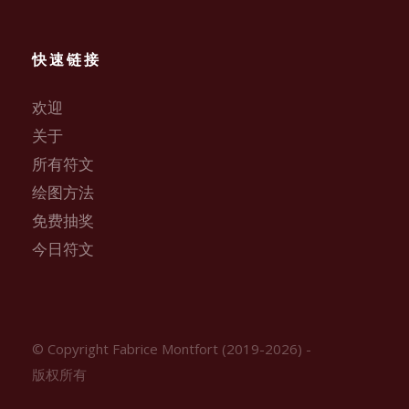
快速链接
欢迎
关于
所有符文
绘图方法
免费抽奖
今日符文
© Copyright Fabrice Montfort (2019-2026) -
版权所有