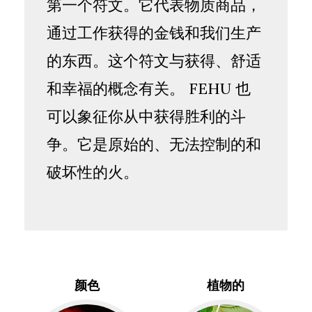
第一个符文。它代表物质商品，
通过工作获得的金钱和我们生产
的东西。这个符文与获得、舒适
和幸福的概念有关。 FEHU 也
可以象征你从中获得胜利的斗
争。它是原始的、无法控制的和
破坏性的火。
颜色
植物的