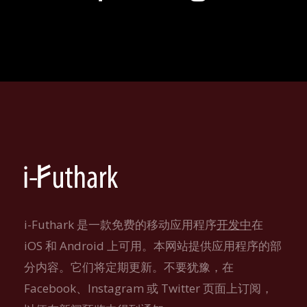
i-Futhark 是一款免费的移动应用程序
开发中
在
iOS 和 Android 上可用。本网站提供应用程序的部
分内容。它们将定期更新。不要犹豫，在
Facebook、Instagram 或 Twitter 页面上订阅，