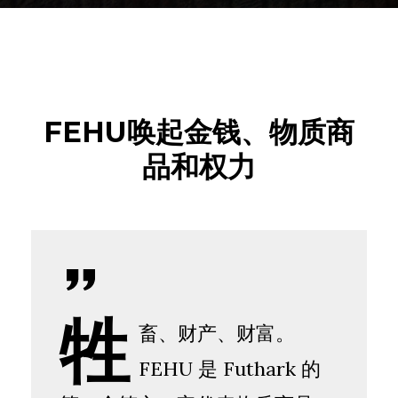
FEHU唤起金钱、物质商
品和权力
牲
畜、财产、财富。
FEHU 是 Futhark 的