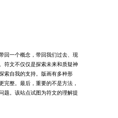
带回一个概念，带回我们过去、现
。符文不仅仅是探索未来和质疑神
探索自我的支持。版画有多种形
更完整。最后，重要的不是方法，
问题。该站点试图为符文的理解提