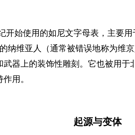
纪开始使用的如尼文字母表，主要用
的纳维亚人（通常被错误地称为维京
和武器上的装饰性雕刻。它也被用于
持作用。
起源与变体