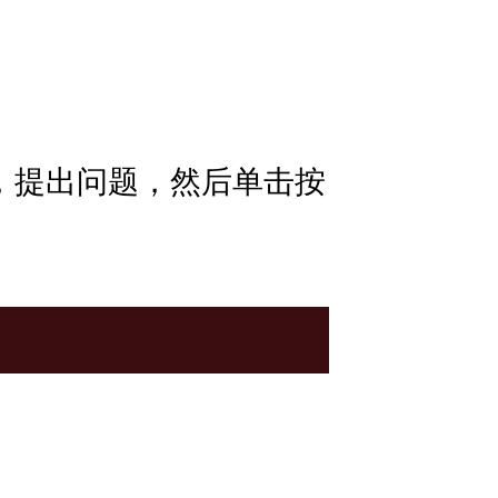
绪，提出问题，然后单击按