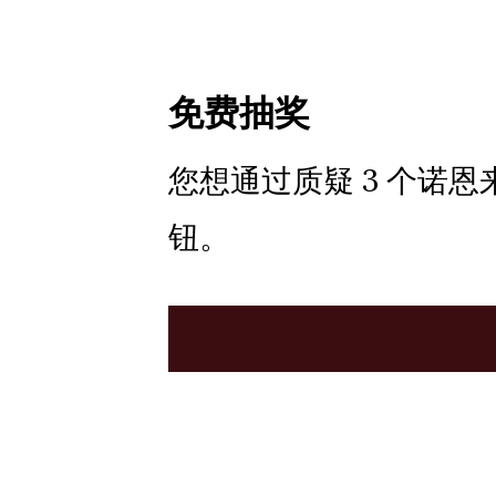
免费抽奖
您想通过质疑 3 个诺
钮。