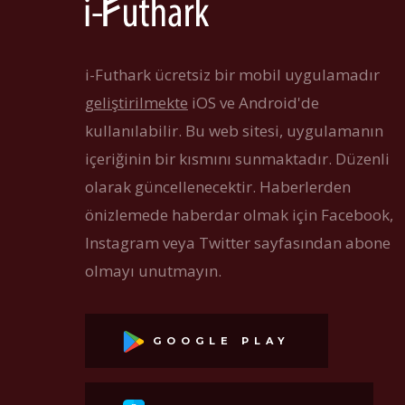
i-Futhark ücretsiz bir mobil uygulamadır
geliştirilmekte
iOS ve Android'de
kullanılabilir. Bu web sitesi, uygulamanın
içeriğinin bir kısmını sunmaktadır. Düzenli
olarak güncellenecektir. Haberlerden
önizlemede haberdar olmak için Facebook,
Instagram veya Twitter sayfasından abone
olmayı unutmayın.
GOOGLE PLAY