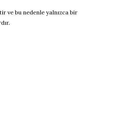
tir ve bu nedenle yalnızca bir
dır.