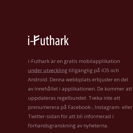
i-Futhark är en gratis mobilapplikation
under utveckling
tillgänglig på iOS och
Android. Denna webbplats erbjuder en del
av innehållet i applikationen. De kommer att
uppdateras regelbundet. Tveka inte att
prenumerera på Facebook-, Instagram- eller
Twitter-sidan för att bli informerad i
förhandsgranskning av nyheterna.