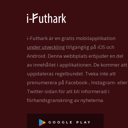
i-Futhark är en gratis mobilapplikation
under utveckling
tillgänglig på iOS och
Android. Denna webbplats erbjuder en del
av innehållet i applikationen. De kommer att
uppdateras regelbundet. Tveka inte att
prenumerera på Facebook-, Instagram- eller
Twitter-sidan för att bli informerad i
förhandsgranskning av nyheterna.
GOOGLE PLAY