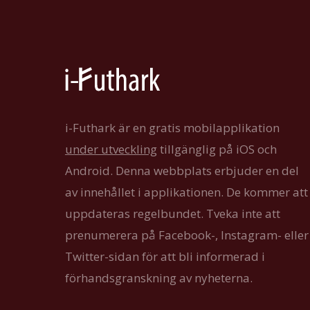
i-Futhark är en gratis mobilapplikation
under utveckling
tillgänglig på iOS och
Android. Denna webbplats erbjuder en del
av innehållet i applikationen. De kommer att
uppdateras regelbundet. Tveka inte att
prenumerera på Facebook-, Instagram- eller
Twitter-sidan för att bli informerad i
förhandsgranskning av nyheterna.