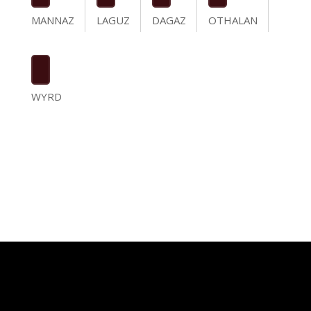
MANNAZ
LAGUZ
DAGAZ
OTHALAN
WYRD