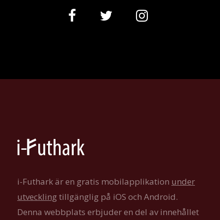
i-Futhark är en gratis mobilapplikation
under
utveckling
tillgänglig på iOS och Android.
Denna webbplats erbjuder en del av innehållet