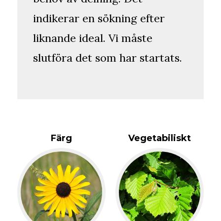
indikerar en sökning efter
liknande ideal. Vi måste
slutföra det som har startats.
Färg
Vegetabiliskt