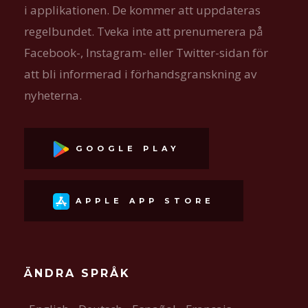
i applikationen. De kommer att uppdateras
regelbundet. Tveka inte att prenumerera på
Facebook-, Instagram- eller Twitter-sidan för
att bli informerad i förhandsgranskning av
nyheterna.
GOOGLE PLAY
APPLE APP STORE
ÄNDRA SPRÅK