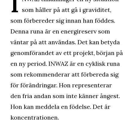
I
som håller på att gå i graviditet,
som förbereder sig innan han föddes.
Denna runa är en energireserv som
väntar på att användas. Det kan betyda
genomförandet av ett projekt, början på
en ny period. INWAZ är en cyklisk runa
som rekommenderar att förbereda sig
för förändringar. Hon representerar
den fria andan som inte känner ångest.
Hon kan meddela en födelse. Det är
koncentrationen.