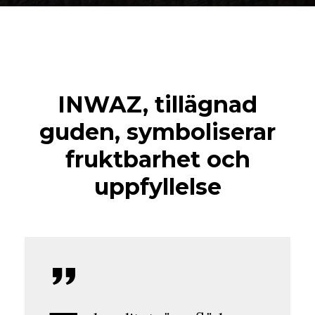
INWAZ, tillägnad
guden, symboliserar
fruktbarhet och
uppfyllelse