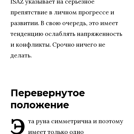
ISAZ указывает на серьезное
препятствие в личном прогрессе и
развитии. В свою очередь, это имеет
тенденцию ослаблять напряженность
и конфликты. Срочно ничего не
делать.
Перевернутое
положение
Э
та руна симметрична и поэтому
имеет только одно