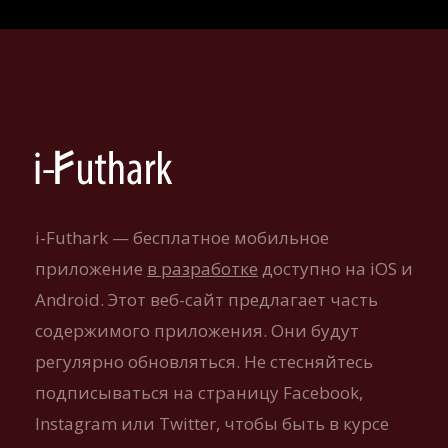
i-Futhark — бесплатное мобильное
приложение
в разработке
доступно на iOS и
Android. Этот веб-сайт предлагает часть
содержимого приложения. Они будут
регулярно обновляться. Не стесняйтесь
подписываться на страницу Facebook,
Instagram или Twitter, чтобы быть в курсе