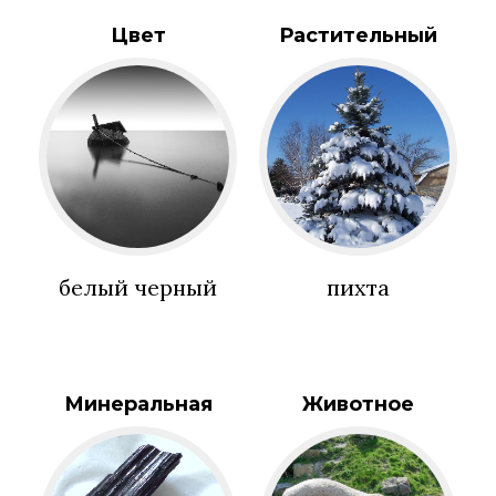
Цвет
Растительный
белый черный
пихта
Минеральная
Животное