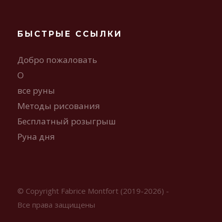
БЫСТРЫЕ ССЫЛКИ
Добро пожаловать
О
все руны
Методы рисования
Бесплатный розыгрыш
Руна дня
© Copyright Fabrice Montfort (2019-2026) -
Все права защищены