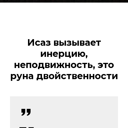
Исаз вызывает
инерцию,
неподвижность, это
руна двойственности