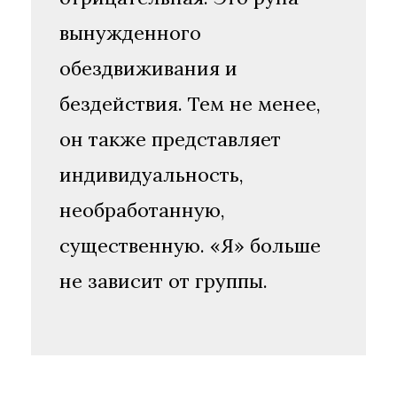
вынужденного
обездвиживания и
бездействия. Тем не менее,
он также представляет
индивидуальность,
необработанную,
существенную. «Я» больше
не зависит от группы.