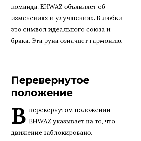
команда. EHWAZ объявляет об
изменениях и улучшениях. В любви
это символ идеального союза и
брака. Эта руна означает гармонию.
Перевернутое
положение
В
перевернутом положении
EHWAZ указывает на то, что
движение заблокировано.