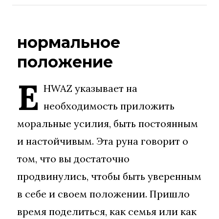
нормальное
положение
E
HWAZ указывает на
необходимость приложить
моральные усилия, быть постоянным
и настойчивым. Эта руна говорит о
том, что вы достаточно
продвинулись, чтобы быть уверенным
в себе и своем положении. Пришло
время поделиться, как семья или как