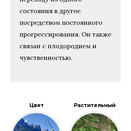
состояния в другое
посредством постоянного
прогрессирования. Он также
связан с плодородием и
чувственностью.
Цвет
Растительный