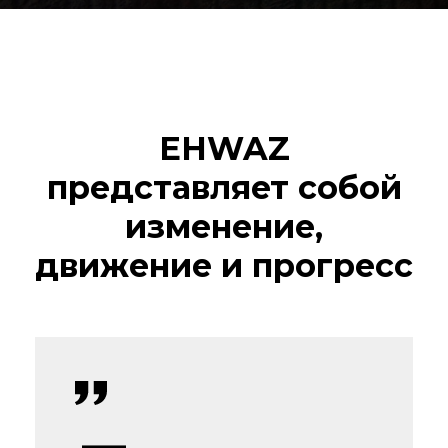
EHWAZ
представляет собой
изменение,
движение и прогресс