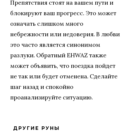
Препятствия стоят на вашем пути и
блокируют ваш прогресс. Это может
означать слишком много
небрежности или недоверия. В любви
это часто является синонимом
разлуки. Обратный EHWAZ также
может объявить, что поездка пойдет
не так или будет отменена. Сделайте
шаг назад и спокойно
проанализируйте ситуацию.
ДРУГИЕ РУНЫ