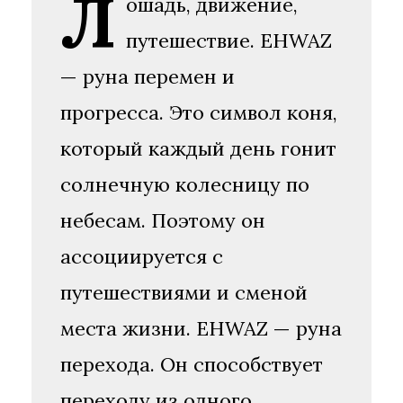
Л
ошадь, движение,
путешествие. EHWAZ
— руна перемен и
прогресса. Это символ коня,
который каждый день гонит
солнечную колесницу по
небесам. Поэтому он
ассоциируется с
путешествиями и сменой
места жизни. EHWAZ — руна
перехода. Он способствует
переходу из одного