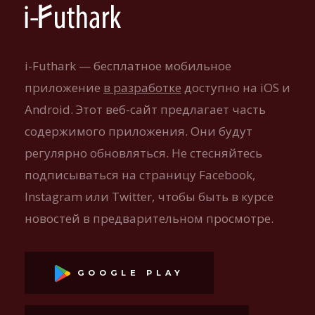
i-Futhark — бесплатное мобильное
приложение
в разработке
доступно на iOS и
Android. Этот веб-сайт предлагает часть
содержимого приложения. Они будут
регулярно обновляться. Не стесняйтесь
подписываться на страницу Facebook,
Instagram или Twitter, чтобы быть в курсе
новостей в предварительном просмотре.
GOOGLE PLAY