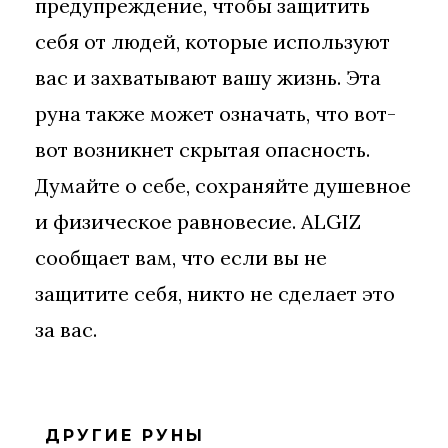
предупреждение, чтобы защитить
себя от людей, которые используют
вас и захватывают вашу жизнь. Эта
руна также может означать, что вот-
вот возникнет скрытая опасность.
Думайте о себе, сохраняйте душевное
и физическое равновесие. ALGIZ
сообщает вам, что если вы не
защитите себя, никто не сделает это
за вас.
ДРУГИЕ РУНЫ