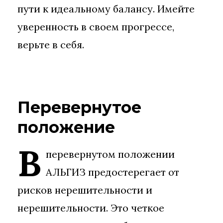
пути к идеальному балансу. Имейте
уверенность в своем прогрессе,
верьте в себя.
Перевернутое
положение
В
перевернутом положении
АЛЬГИЗ предостерегает от
рисков нерешительности и
нерешительности. Это четкое