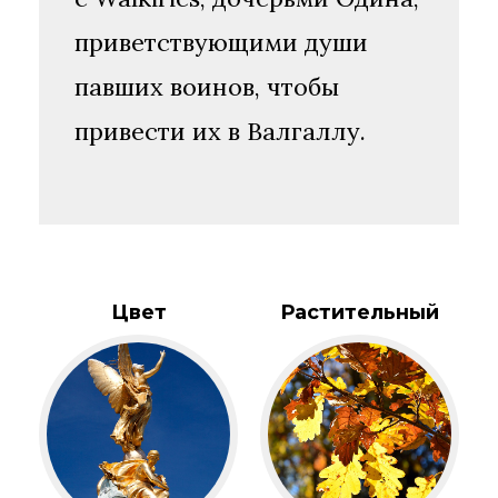
приветствующими души
павших воинов, чтобы
привести их в Валгаллу.
Цвет
Растительный