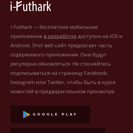
i-Futhark — бесплатное мобильное
приложение
в разработке
доступно на iOS и
Android. Этот веб-сайт предлагает часть
содержимого приложения. Они будут
регулярно обновляться. Не стесняйтесь
подписываться на страницу Facebook,
Instagram или Twitter, чтобы быть в курсе
новостей в предварительном просмотре.
GOOGLE PLAY