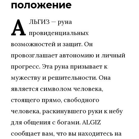
положение
А
ЛЬГИЗ — руна
провиденциальных
возможностей и защит. Он
провозглашает автономию и личный
прогресс. Эта руна призывает к
мужеству и решительности. Она
является символом человека,
стоящего прямо, свободного
человека, раскинувшего руки к небу
для общения с богами. ALGIZ
сообщает вам, что вы находитесь на