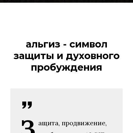
альгиз - символ
защиты и духовного
пробуждения
З
ащита, продвижение,