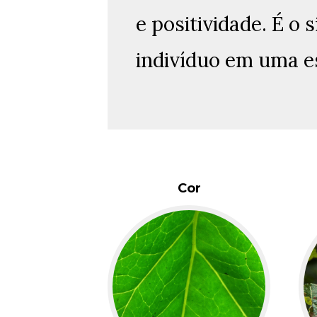
e positividade. É o
indivíduo em uma e
Cor