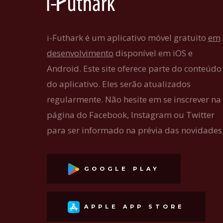
i-Futhark é um aplicativo móvel gratuito
em
desenvolvimento
disponível em iOS e
Android. Este site oferece parte do conteúdo
do aplicativo. Eles serão atualizados
regularmente. Não hesite em se inscrever na
página do Facebook, Instagram ou Twitter
para ser informado na prévia das novidades
GOOGLE PLAY
APPLE APP STORE