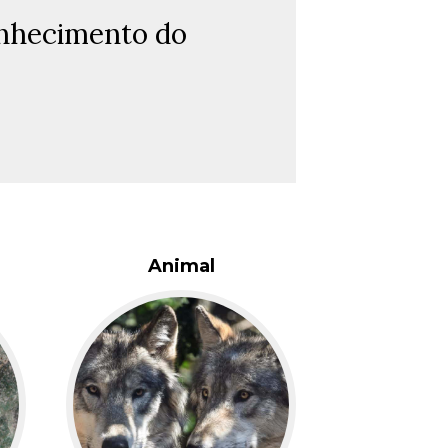
conhecimento do
Animal