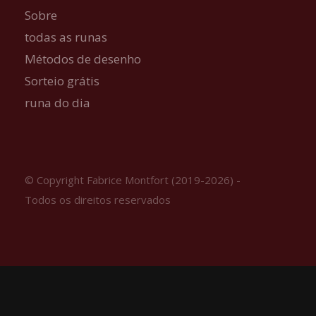
Sobre
todas as runas
Métodos de desenho
Sorteio grátis
runa do dia
© Copyright Fabrice Montfort (2019-2026) -
Todos os direitos reservados