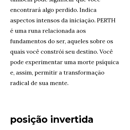
encontrará algo perdido. Indica
aspectos intensos da iniciação. PERTH
é uma runa relacionada aos
fundamentos do ser, aqueles sobre os
quais você constrói seu destino. Você
pode experimentar uma morte psíquica
e, assim, permitir a transformação
radical de sua mente.
posição invertida