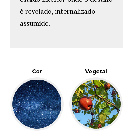
é revelado, internalizado,
assumido.
Cor
Vegetal