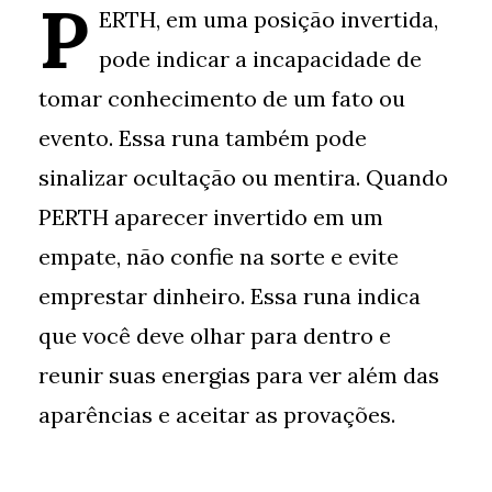
P
ERTH, em uma posição invertida,
pode indicar a incapacidade de
tomar conhecimento de um fato ou
evento. Essa runa também pode
sinalizar ocultação ou mentira. Quando
PERTH aparecer invertido em um
empate, não confie na sorte e evite
emprestar dinheiro. Essa runa indica
que você deve olhar para dentro e
reunir suas energias para ver além das
aparências e aceitar as provações.