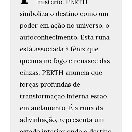
mistério. PERTH
simboliza o destino como um
poder em ação no universo, o
autoconhecimento. Esta runa
está associada à fênix que
queima no fogo e renasce das
cinzas. PERTH anuncia que
forças profundas de
transformação interna estão
em andamento. É a runa da
adivinhação, representa um
estado interior onde o destino