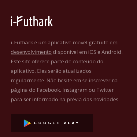
i-Futhark é um aplicativo móvel gratuito
em
desenvolvimento
disponível em iOS e Android.
Este site oferece parte do conteúdo do
aplicativo. Eles serão atualizados
regularmente. Não hesite em se inscrever na
página do Facebook, Instagram ou Twitter
para ser informado na prévia das novidades.
GOOGLE PLAY