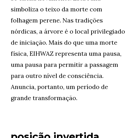
simboliza o teixo da morte com
folhagem perene. Nas tradições
nórdicas, a árvore é o local privilegiado
de iniciação. Mais do que uma morte
física, EIHWAZ representa uma pausa,
uma pausa para permitir a passagem
para outro nível de consciência.
Anuncia, portanto, um período de
grande transformação.
posição invertida