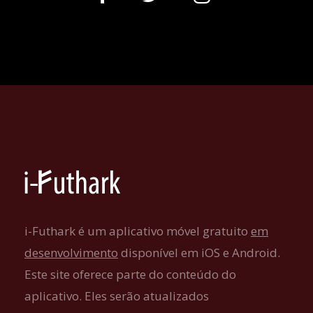
i-Futhark é um aplicativo móvel gratuito
em
desenvolvimento
disponível em iOS e Android.
Este site oferece parte do conteúdo do
aplicativo. Eles serão atualizados