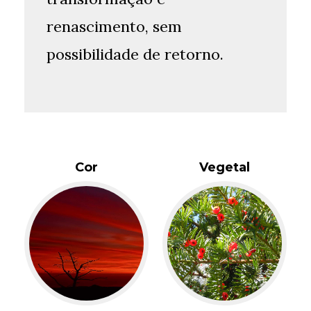
renascimento, sem
possibilidade de retorno.
Cor
Vegetal