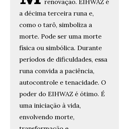
renovação. EIHWAZ é
a décima terceira runa e,
como o tarô, simboliza a
morte. Pode ser uma morte
física ou simbólica. Durante
períodos de dificuldades, essa
runa convida a paciência,
autocontrole e tenacidade. O
poder do EIHWAZ é ótimo. É
uma iniciação à vida,
envolvendo morte,
transformação e