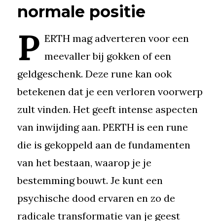
normale positie
P
ERTH mag adverteren voor een
meevaller bij gokken of een
geldgeschenk. Deze rune kan ook
betekenen dat je een verloren voorwerp
zult vinden. Het geeft intense aspecten
van inwijding aan. PERTH is een rune
die is gekoppeld aan de fundamenten
van het bestaan, waarop je je
bestemming bouwt. Je kunt een
psychische dood ervaren en zo de
radicale transformatie van je geest