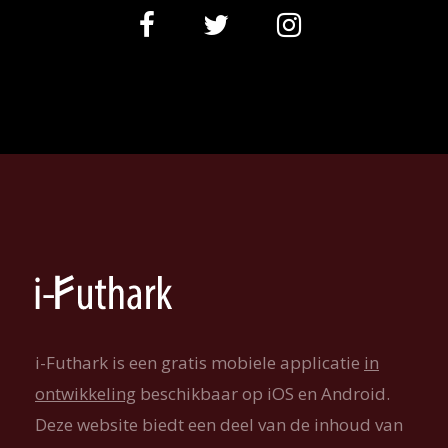
i-Futhark is een gratis mobiele applicatie
in
ontwikkeling
beschikbaar op iOS en Android.
Deze website biedt een deel van de inhoud van