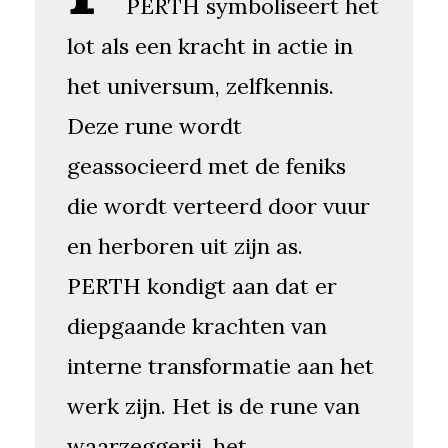
PERTH symboliseert het
lot als een kracht in actie in
het universum, zelfkennis.
Deze rune wordt
geassocieerd met de feniks
die wordt verteerd door vuur
en herboren uit zijn as.
PERTH kondigt aan dat er
diepgaande krachten van
interne transformatie aan het
werk zijn. Het is de rune van
waarzeggerij, het