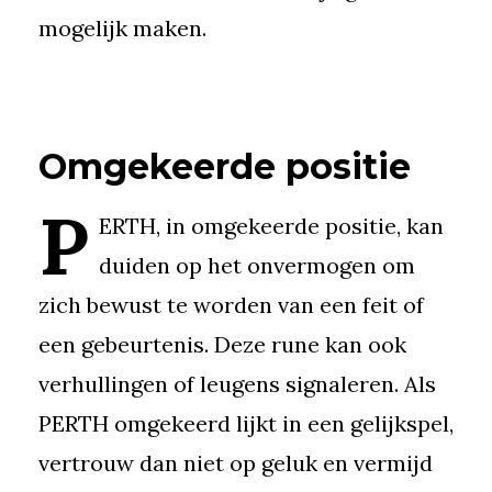
mogelijk maken.
Omgekeerde positie
P
ERTH, in omgekeerde positie, kan
duiden op het onvermogen om
zich bewust te worden van een feit of
een gebeurtenis. Deze rune kan ook
verhullingen of leugens signaleren. Als
PERTH omgekeerd lijkt in een gelijkspel,
vertrouw dan niet op geluk en vermijd