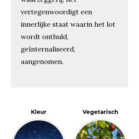
vertegenwoordigt een
innerlijke staat waarin het lot
wordt onthuld,
geïnternaliseerd,
aangenomen.
Kleur
Vegetarisch