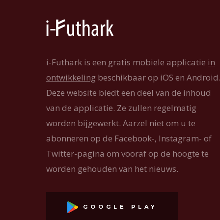
i-Futhark is een gratis mobiele applicatie
in
ontwikkeling
beschikbaar op iOS en Android
Deze website biedt een deel van de inhoud
van de applicatie. Ze zullen regelmatig
worden bijgewerkt. Aarzel niet om u te
abonneren op de Facebook-, Instagram- of
Twitter-pagina om vooraf op de hoogte te
worden gehouden van het nieuws.
GOOGLE PLAY