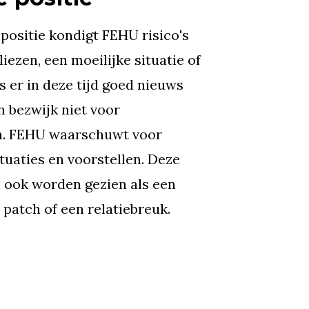
positie kondigt FEHU risico's
liezen, een moeilijke situatie of
s er in deze tijd goed nieuws
en bezwijk niet voor
h. FEHU waarschuwt voor
ituaties en voorstellen. Deze
ook worden gezien als een
 patch of een relatiebreuk.