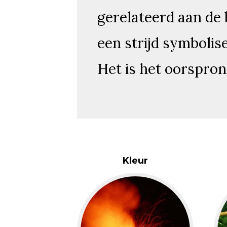
gerelateerd aan de
een strijd symbolis
Het is het oorspron
Kleur