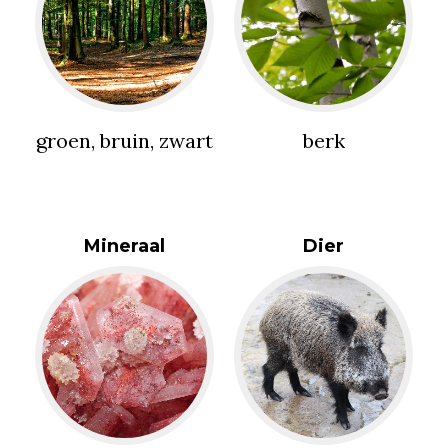
groen, bruin, zwart
berk
Mineraal
Dier