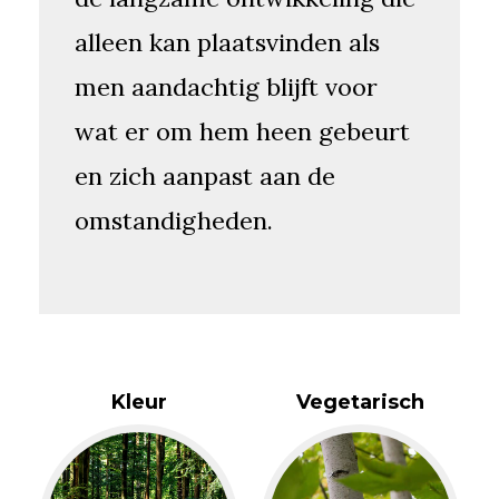
alleen kan plaatsvinden als
men aandachtig blijft voor
wat er om hem heen gebeurt
en zich aanpast aan de
omstandigheden.
Kleur
Vegetarisch