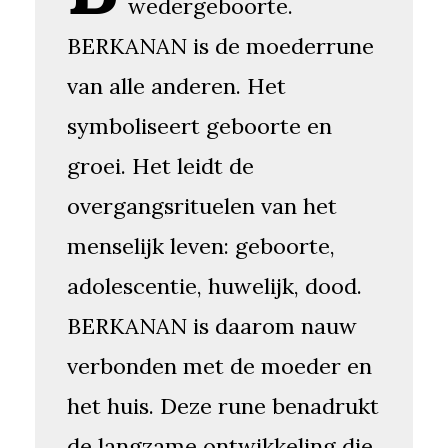
wedergeboorte.
BERKANAN is de moederrune
van alle anderen. Het
symboliseert geboorte en
groei. Het leidt de
overgangsrituelen van het
menselijk leven: geboorte,
adolescentie, huwelijk, dood.
BERKANAN is daarom nauw
verbonden met de moeder en
het huis. Deze rune benadrukt
de langzame ontwikkeling die