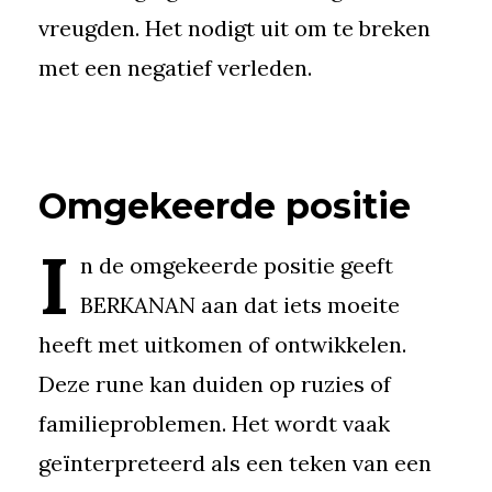
vreugden. Het nodigt uit om te breken
met een negatief verleden.
Omgekeerde positie
I
n de omgekeerde positie geeft
BERKANAN aan dat iets moeite
heeft met uitkomen of ontwikkelen.
Deze rune kan duiden op ruzies of
familieproblemen. Het wordt vaak
geïnterpreteerd als een teken van een