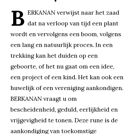
B
ERKANAN verwijst naar het zaad
dat na verloop van tijd een plant
wordt en vervolgens een boom, volgens
een lang en natuurlijk proces. In een
trekking kan het duiden op een
geboorte, of het nu gaat om een idee,
een project of een kind. Het kan ook een
huwelijk of een vereniging aankondigen.
BERKANAN vraagt u om
bescheidenheid, geduld, eerlijkheid en
vrijgevigheid te tonen. Deze rune is de
aankondiging van toekomstige