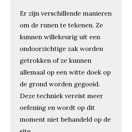
Er zijn verschillende manieren
om de runen te tekenen. Ze
kunnen willekeurig uit een
ondoorzichtige zak worden
getrokken of ze kunnen
allemaal op een witte doek op
de grond worden gegooid.
Deze techniek vereist meer
oefening en wordt op dit
moment niet behandeld op de
site.