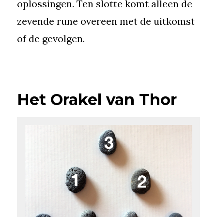
oplossingen. Ten slotte komt alleen de
zevende rune overeen met de uitkomst
of de gevolgen.
Het Orakel van Thor