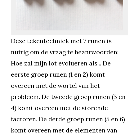
Deze tekentechniek met 7 runen is
nuttig om de vraag te beantwoorden:
Hoe zal mijn lot evolueren als... De
eerste groep runen (1 en 2) komt
overeen met de wortel van het
probleem. De tweede groep runen (3 en
4) komt overeen met de storende
factoren. De derde groep runen (5 en 6)
komt overeen met de elementen van