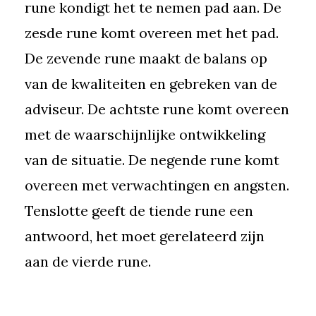
rune kondigt het te nemen pad aan. De
zesde rune komt overeen met het pad.
De zevende rune maakt de balans op
van de kwaliteiten en gebreken van de
adviseur. De achtste rune komt overeen
met de waarschijnlijke ontwikkeling
van de situatie. De negende rune komt
overeen met verwachtingen en angsten.
Tenslotte geeft de tiende rune een
antwoord, het moet gerelateerd zijn
aan de vierde rune.