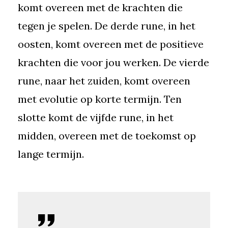
komt overeen met de krachten die
tegen je spelen. De derde rune, in het
oosten, komt overeen met de positieve
krachten die voor jou werken. De vierde
rune, naar het zuiden, komt overeen
met evolutie op korte termijn. Ten
slotte komt de vijfde rune, in het
midden, overeen met de toekomst op
lange termijn.