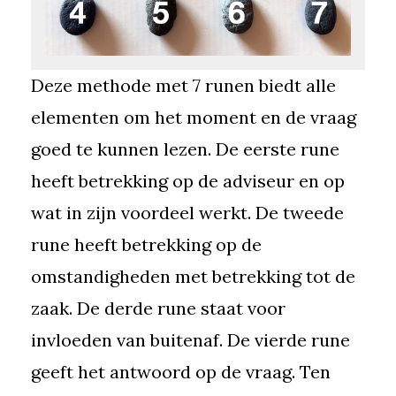
Deze methode met 7 runen biedt alle
elementen om het moment en de vraag
goed te kunnen lezen. De eerste rune
heeft betrekking op de adviseur en op
wat in zijn voordeel werkt. De tweede
rune heeft betrekking op de
omstandigheden met betrekking tot de
zaak. De derde rune staat voor
invloeden van buitenaf. De vierde rune
geeft het antwoord op de vraag. Ten