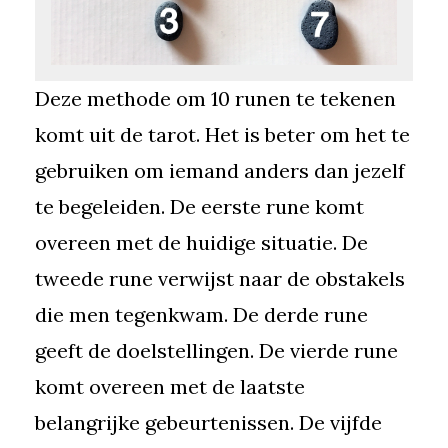
Deze methode om 10 runen te tekenen
komt uit de tarot. Het is beter om het te
gebruiken om iemand anders dan jezelf
te begeleiden. De eerste rune komt
overeen met de huidige situatie. De
tweede rune verwijst naar de obstakels
die men tegenkwam. De derde rune
geeft de doelstellingen. De vierde rune
komt overeen met de laatste
belangrijke gebeurtenissen. De vijfde