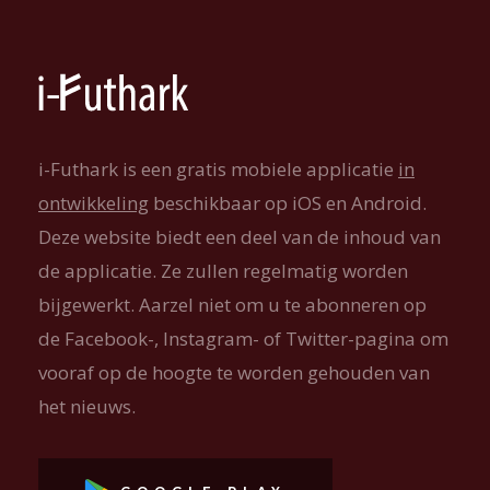
i-Futhark is een gratis mobiele applicatie
in
ontwikkeling
beschikbaar op iOS en Android.
Deze website biedt een deel van de inhoud van
de applicatie. Ze zullen regelmatig worden
bijgewerkt. Aarzel niet om u te abonneren op
de Facebook-, Instagram- of Twitter-pagina om
vooraf op de hoogte te worden gehouden van
het nieuws.