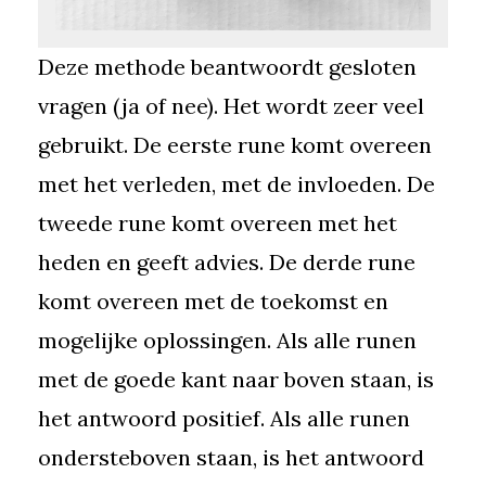
Deze methode beantwoordt gesloten
vragen (ja of nee). Het wordt zeer veel
gebruikt. De eerste rune komt overeen
met het verleden, met de invloeden. De
tweede rune komt overeen met het
heden en geeft advies. De derde rune
komt overeen met de toekomst en
mogelijke oplossingen. Als alle runen
met de goede kant naar boven staan, is
het antwoord positief. Als alle runen
ondersteboven staan, is het antwoord