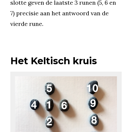
slotte geven de laatste 3 runen (5, 6 en
7) precisie aan het antwoord van de
vierde rune.
Het Keltisch kruis