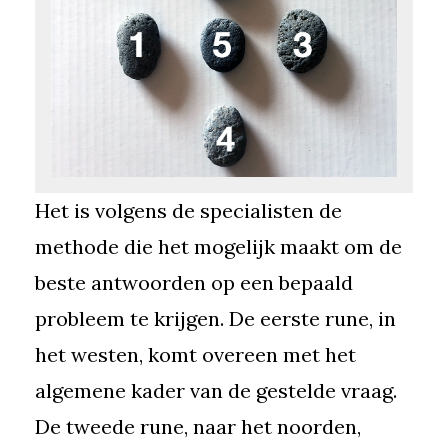
Het is volgens de specialisten de
methode die het mogelijk maakt om de
beste antwoorden op een bepaald
probleem te krijgen. De eerste rune, in
het westen, komt overeen met het
algemene kader van de gestelde vraag.
De tweede rune, naar het noorden,