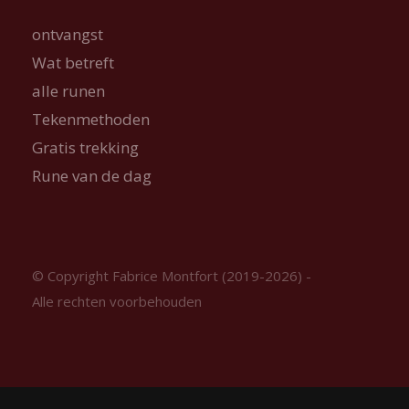
ontvangst
Wat betreft
alle runen
Tekenmethoden
Gratis trekking
Rune van de dag
© Copyright Fabrice Montfort (2019-2026) -
Alle rechten voorbehouden