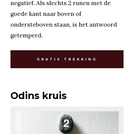
negatief. Als slechts 2 runen met de
goede kant naar boven of
ondersteboven staan, is het antwoord
getemperd.
GRATIS TREKKING
Odins kruis