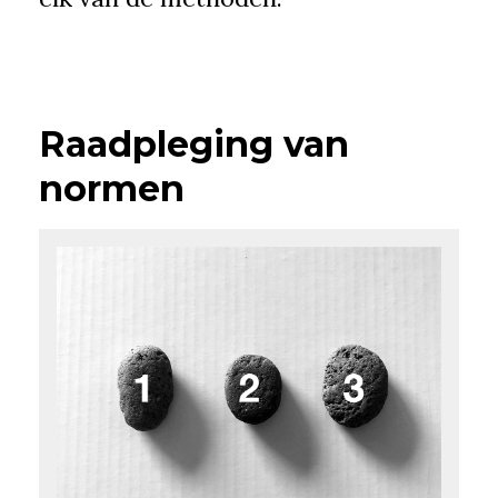
Raadpleging van
normen