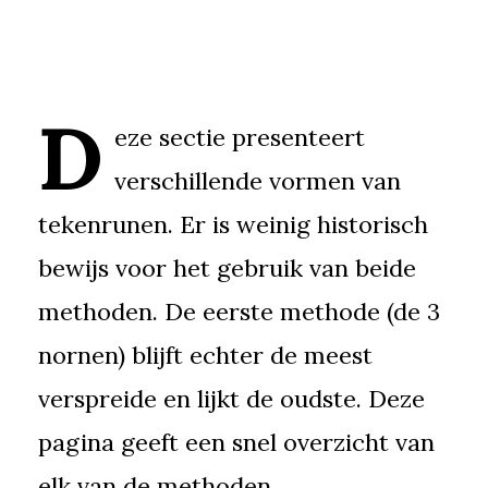
D
eze sectie presenteert
verschillende vormen van
tekenrunen. Er is weinig historisch
bewijs voor het gebruik van beide
methoden. De eerste methode (de 3
nornen) blijft echter de meest
verspreide en lijkt de oudste. Deze
pagina geeft een snel overzicht van
elk van de methoden.