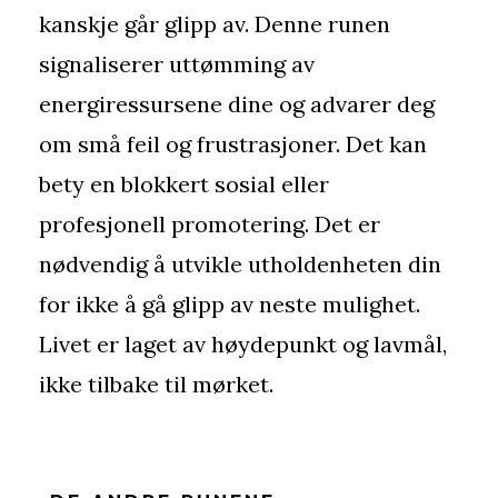
kanskje går glipp av. Denne runen
signaliserer uttømming av
energiressursene dine og advarer deg
om små feil og frustrasjoner. Det kan
bety en blokkert sosial eller
profesjonell promotering. Det er
nødvendig å utvikle utholdenheten din
for ikke å gå glipp av neste mulighet.
Livet er laget av høydepunkt og lavmål,
ikke tilbake til mørket.