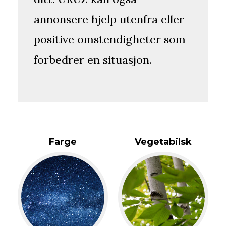
annonsere hjelp utenfra eller
positive omstendigheter som
forbedrer en situasjon.
Farge
Vegetabilsk