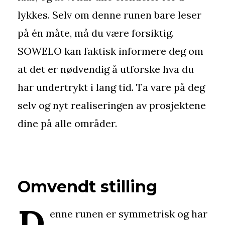
lykkes. Selv om denne runen bare leser
på én måte, må du være forsiktig.
SOWELO kan faktisk informere deg om
at det er nødvendig å utforske hva du
har undertrykt i lang tid. Ta vare på deg
selv og nyt realiseringen av prosjektene
dine på alle områder.
Omvendt stilling
D
enne runen er symmetrisk og har