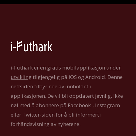
i-Futhark er en gratis mobilapplikasjon
under
utvikling
tilgjengelig på iOS og Android. Denne
nettsiden tilbyr noe av innholdet i
applikasjonen. De vil bli oppdatert jevnlig. Ikke
nøl med å abonnere på Facebook-, Instagram-
eller Twitter-siden for å bli informert i
forhåndsvisning av nyhetene.