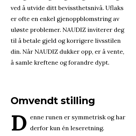
ved å utvide ditt bevissthetsnivå. Uflaks
er ofte en enkel gjenoppblomstring av
uløste problemer. NAUDIZ inviterer deg
til å betale gjeld og korrigere livsstilen
din. Når NAUDIZ dukker opp, er å vente,
å samle kreftene og forandre dypt.
Omvendt stilling
D
enne runen er symmetrisk og har
derfor kun én leseretning.