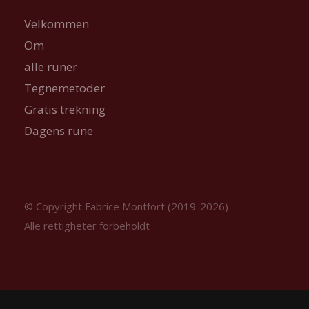
Velkommen
Om
alle runer
Tegnemetoder
Gratis trekning
Dagens rune
© Copyright Fabrice Montfort (2019-2026) -
Alle rettigheter forbeholdt