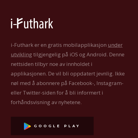
i-Futhark er en gratis mobilapplikasjon
under
utvikling
tilgjengelig på iOS og Android. Denne
nettsiden tilbyr noe av innholdet i
applikasjonen. De vil bli oppdatert jevnlig. Ikke
nøl med å abonnere på Facebook-, Instagram-
eller Twitter-siden for å bli informert i
forhåndsvisning av nyhetene.
GOOGLE PLAY