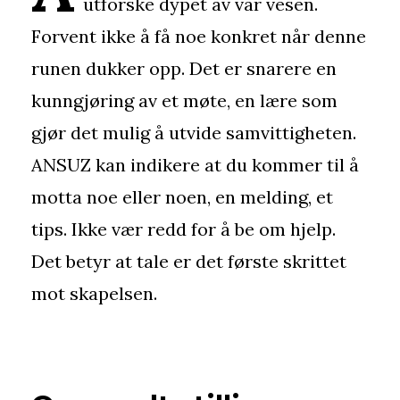
utforske dypet av vår vesen.
Forvent ikke å få noe konkret når denne
runen dukker opp. Det er snarere en
kunngjøring av et møte, en lære som
gjør det mulig å utvide samvittigheten.
ANSUZ kan indikere at du kommer til å
motta noe eller noen, en melding, et
tips. Ikke vær redd for å be om hjelp.
Det betyr at tale er det første skrittet
mot skapelsen.