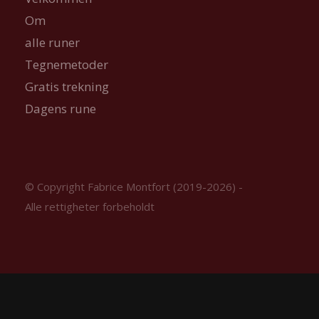
Om
alle runer
Tegnemetoder
Gratis trekning
Dagens rune
© Copyright Fabrice Montfort (2019-2026) -
Alle rettigheter forbeholdt