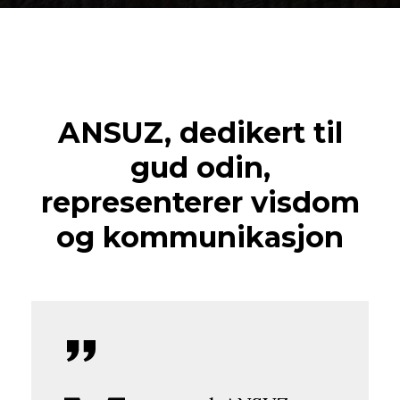
ANSUZ, dedikert til
gud odin,
representerer visdom
og kommunikasjon