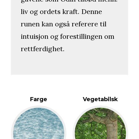
liv og ordets kraft. Denne
runen kan også referere til
intuisjon og forestillingen om
rettferdighet.
Farge
Vegetabilsk