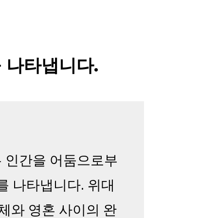
을 나타냅니다.
룬은 인간을 어둠으로부
를 나타냅니다. 위대
육체와 영혼 사이의 완