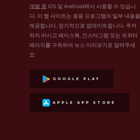
개발 중
iOS 및 Android에서 사용할 수 있습니
다. 이 웹 사이트는 응용 프로그램의 일부 내용
제공합니다. 정기적으로 업데이트됩니다. 주저
하지 마시고 페이스북, 인스타그램 또는 트위터
페이지를 구독하여 뉴스 미리보기로 알려주세
요.
GOOGLE PLAY
APPLE APP STORE