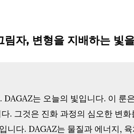
그림자, 변형을 지배하는 빛
시. DAGAZ는 오늘의 빛입니다. 이 
다. 그것은 진화 과정의 심오한 변화
입니다. DAGAZ는 물질과 에너지, 