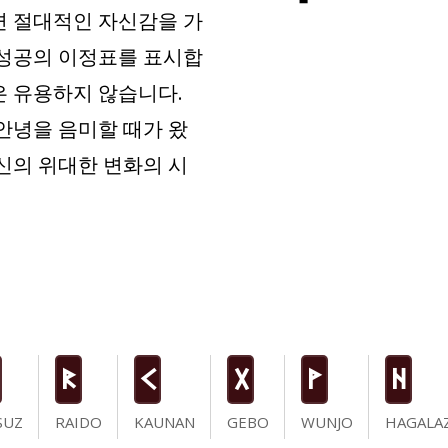
면 절대적인 자신감을 가
 성공의 이정표를 표시합
은 유용하지 않습니다.
 안녕을 음미할 때가 왔
당신의 위대한 변화의 시
R
K
G
W
H
SUZ
RAIDO
KAUNAN
GEBO
WUNJO
HAGALA