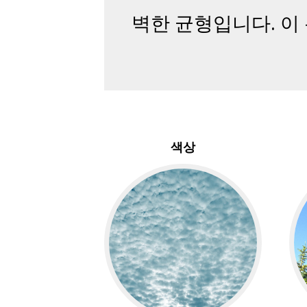
벽한 균형입니다. 이
색상