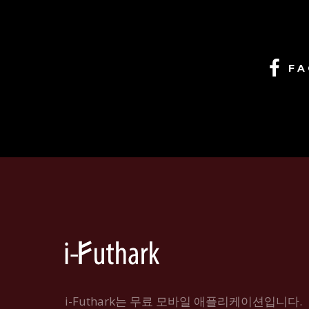
FA
i-Futhark는 무료 모바일 애플리케이션입니다.