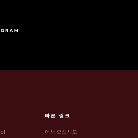
AGRAM
빠른 링크
ol
어서 오십시오