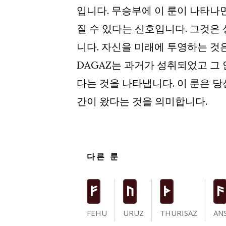
입니다. 무승부에 이 룬이 나타나
질 수 있다는 신호입니다. 그것은
니다. 자신을 미래에 투영하는 것
DAGAZ는 과거가 성취되었고 그
다는 것을 나타냅니다. 이 룬은 
간이 왔다는 것을 의미합니다.
다른 룬
F
U
T
a
FEHU
URUZ
THURISAZ
AN