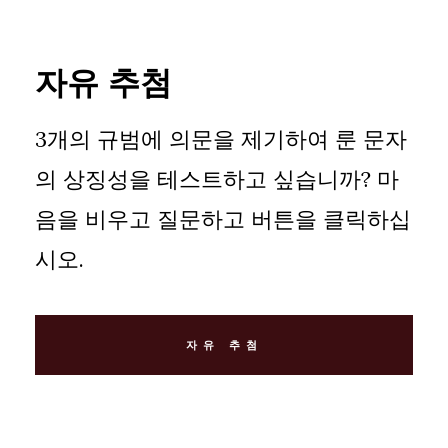
자유 추첨
3개의 규범에 의문을 제기하여 룬 문자
의 상징성을 테스트하고 싶습니까? 마
음을 비우고 질문하고 버튼을 클릭하십
시오.
자유 추첨