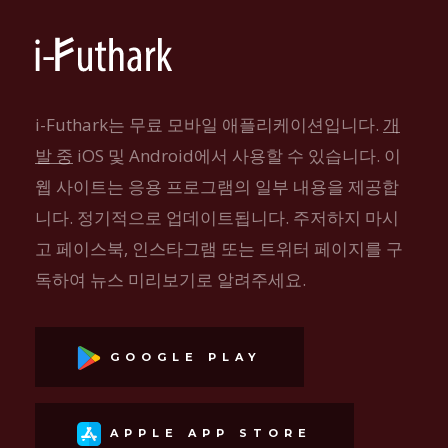
i-Futhark는 무료 모바일 애플리케이션입니다.
개
발 중
iOS 및 Android에서 사용할 수 있습니다. 이
웹 사이트는 응용 프로그램의 일부 내용을 제공합
니다. 정기적으로 업데이트됩니다. 주저하지 마시
고 페이스북, 인스타그램 또는 트위터 페이지를 구
독하여 뉴스 미리보기로 알려주세요.
GOOGLE PLAY
APPLE APP STORE