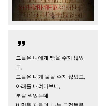
그들은 나에게 빵을 주지 않았
고,
그들은 내게 물을 주지 않았고,
아래를 내려다보니,
룬을 찍었는데
비명을 지르며, 나는 그것들을