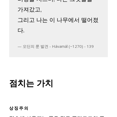
가져갔고,
그리고 나는 이 나무에서 떨어졌
다.
오딘의 룬 발견 - Hávamál (~1270) - 139
점치는 가치
상징주의