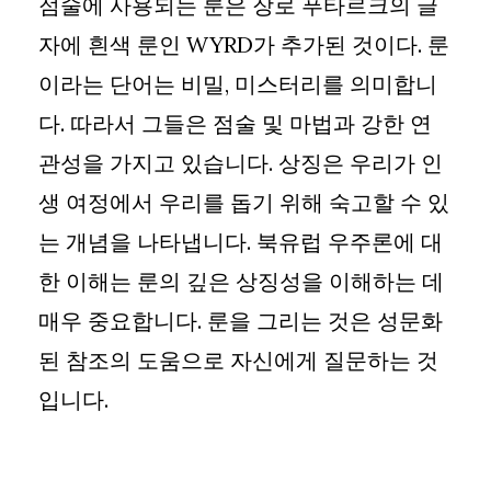
점술에 사용되는 룬은 장로 푸타르크의 글
자에 흰색 룬인 WYRD가 추가된 것이다. 룬
이라는 단어는 비밀, 미스터리를 의미합니
다. 따라서 그들은 점술 및 마법과 강한 연
관성을 가지고 있습니다. 상징은 우리가 인
생 여정에서 우리를 돕기 위해 숙고할 수 있
는 개념을 나타냅니다. 북유럽 우주론에 대
한 이해는 룬의 깊은 상징성을 이해하는 데
매우 중요합니다. 룬을 그리는 것은 성문화
된 참조의 도움으로 자신에게 질문하는 것
입니다.