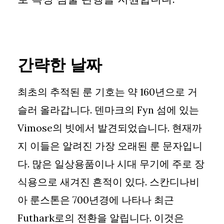
간략한 날짜
최초의 추적된 룬 기호는 약 160년으로 거
슬러 올라갑니다. 덴마크의 Fyn 섬에 있는
Vimose의 빗에서 발견되었습니다. 현재까
지 이들은 알려진 가장 오래된 룬 문자입니
다. 많은 일상용품이나 시대 무기에 주로 장
식용으로 새겨진 흔적이 있다. 스칸디나비
아 룬스톤은 700년경에 나타나 최근
Futhark로의 전환을 알립니다. 이것은