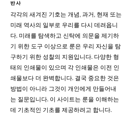
반사
각각의 새겨진 기호는 개념, 과거, 현재 또는
미래 역사의 일부로 우리를 다시 데려옵니
다. 미래를 탐색하고 신탁에 의문을 제기하
기 위한 도구 이상으로 룬은 우리 자신을 탐
구하기 위한 성찰의 지원입니다. 다양한 형
태의 인쇄물이 있으며 각 인쇄물은 이전 인
쇄물보다 더 완벽합니다. 결국 중요한 것은
방법이 아니라 그것이 개인에게 만들어내
는 질문입니다. 이 사이트는 룬을 이해하는
데 기초적인 기초를 제공하려고 합니다.