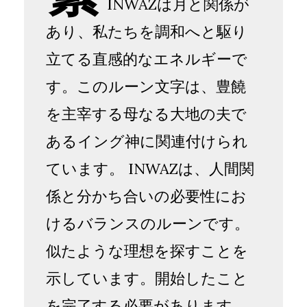
INWAZは月と関係が
あり、私たちを調和へと駆り
立てる直感的なエネルギーで
す。このルーン文字は、豊饒
を主宰する母なる大地の夫で
あるイング神に関連付けられ
ています。 INWAZは、人間関
係と分かち合いの必要性にお
けるバランスのルーンです。
似たような理想を探すことを
示しています。開始したこと
を完了する必要があります。