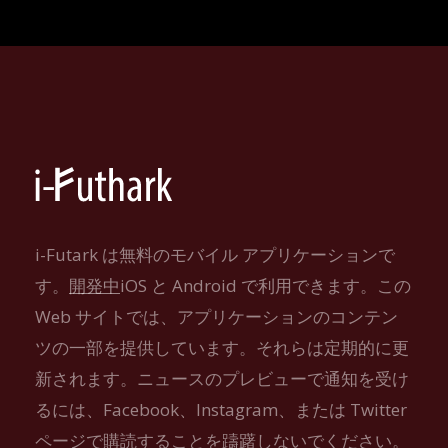
i-Futark は無料のモバイル アプリケーションで
す。
開発中
iOS と Android で利用できます。この
Web サイトでは、アプリケーションのコンテン
ツの一部を提供しています。それらは定期的に更
新されます。ニュースのプレビューで通知を受け
るには、Facebook、Instagram、または Twitter
ページで購読することを躊躇しないでください。