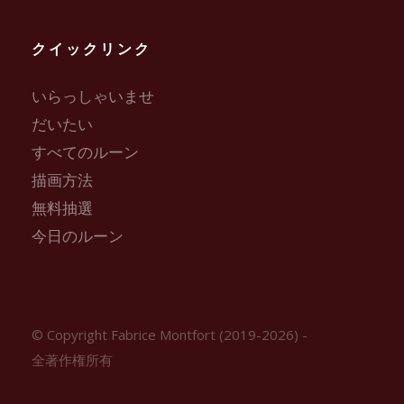
クイックリンク
いらっしゃいませ
だいたい
すべてのルーン
描画方法
無料抽選
今日のルーン
© Copyright Fabrice Montfort (2019-2026) -
全著作権所有