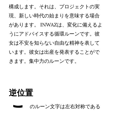
構成します。それは、プロジェクトの実
現、新しい時代の始まりを意味する場合
があります。 INWAZは、変化に備えるよ
うにアドバイスする循環ルーンです。彼
女は不安を知らない自由な精神を表して
います。彼女は出産を発表することがで
きます。集中力のルーンです。
逆位置
こ
のルーン文字は左右対称である