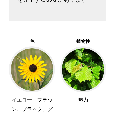
色
植物性
イエロー、ブラウ
魅力
ン、ブラック、グ