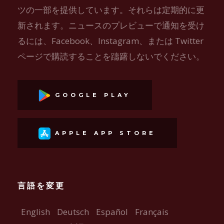
ツの一部を提供しています。それらは定期的に更
新されます。ニュースのプレビューで通知を受け
るには、Facebook、Instagram、または Twitter
ページで購読することを躊躇しないでください。
GOOGLE PLAY
APPLE APP STORE
言語を変更
English
Deutsch
Español
Français