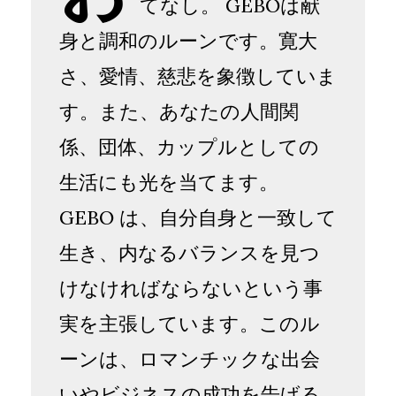
てなし。 GEBOは献
身と調和のルーンです。寛大
さ、愛情、慈悲を象徴していま
す。また、あなたの人間関
係、団体、カップルとしての
生活にも光を当てます。
GEBO は、自分自身と一致して
生き、内なるバランスを見つ
けなければならないという事
実を主張しています。このル
ーンは、ロマンチックな出会
いやビジネスの成功を告げる