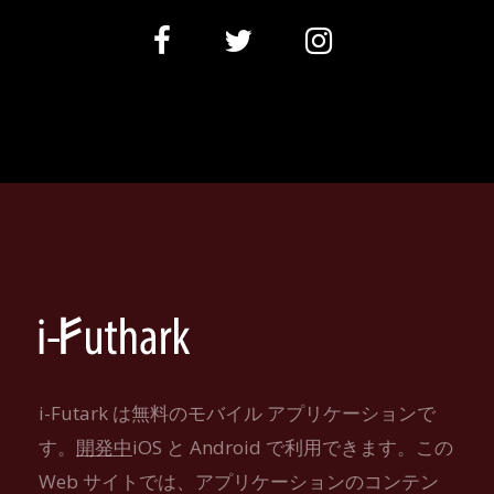
i-Futark は無料のモバイル アプリケーションで
す。
開発中
iOS と Android で利用できます。この
Web サイトでは、アプリケーションのコンテン