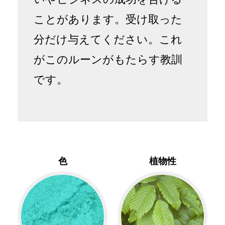
ことがあります。受け取った
分だけ与えてください。これ
がこのルーンがもたらす教訓
です。
色
植物性