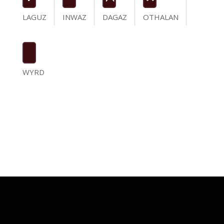
LAGUZ
INWAZ
DAGAZ
OTHALAN
WYRD