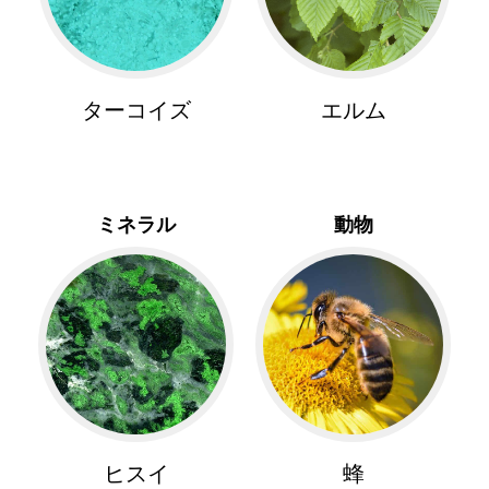
ターコイズ
エルム
ミネラル
動物
ヒスイ
蜂