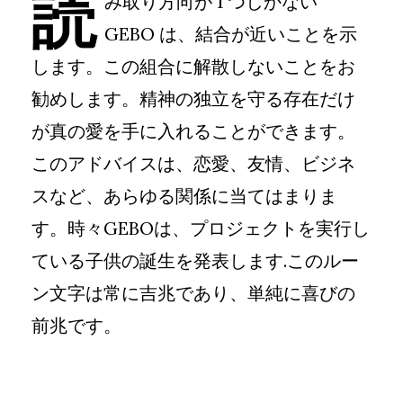
読
み取り方向が 1 つしかない
GEBO は、結合が近いことを示
します。この組合に解散しないことをお
勧めします。精神の独立を守る存在だけ
が真の愛を手に入れることができます。
このアドバイスは、恋愛、友情、ビジネ
スなど、あらゆる関係に当てはまりま
す。時々GEBOは、プロジェクトを実行し
ている子供の誕生を発表します.このルー
ン文字は常に吉兆であり、単純に喜びの
前兆です。