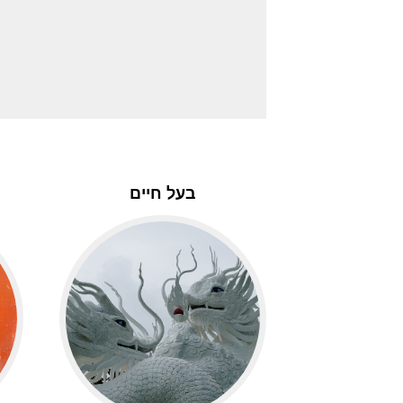
בעל חיים