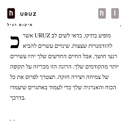
U
U
i
URUZ
,
מיקום רגיל
כ
אשר URUZ מופיע בתיקו, כדאי לשים לב
להזדמנויות שצצות. שינויים עשויים להביא
רגעי חושך, אבל החיים החדשים שלך יהיו עשירים
יותר מהקודמים שלך. הרונה הזו מכריזה על תקופה
של צמיחה ויצירה חזקה. תצטרך לפרוס את כל
הכוח והאנרגיה שלך כדי לעמוד באתגרים שיעמדו
בדרכך.
, ,