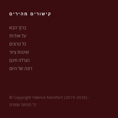
קישורים מהירים
ברוך הבא
על אודות
כל הרונים
שיטות ציור
הגרלה חינם
רונה של היום
© Copyright Fabrice Montfort (2019-2026) -
כל הזכויות שמורות