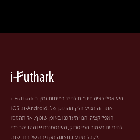
i-Futhark היא אפליקציה חינמית לנייד
בפיתוח
זמין ב-
iOS וב-Android. אתר זה מציע חלק מהתוכן של
האפליקציה. הם יתעדכנו באופן שוטף. אל תהססו
להירשם בעמוד הפייסבוק, האינסטגרם או הטוויטר כדי
לקבל מידע בתצוגה מקדימה של החדשות.