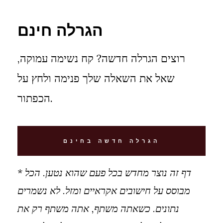
הגרלה חינם
רוצים הגרלה חדשה? קח נשימה עמוקה,
שאל את השאלה שלך פנימה ולחץ על
הכפתור.
הגרלה חדשה בחינם
* דף זה נוצר מחדש בכל פעם שהוא נטען. הכל
מבוסס על חישובים אקראיים ומזל. לא נשמרים
נתונים. כשאתה משתף, אתה משתף רק את