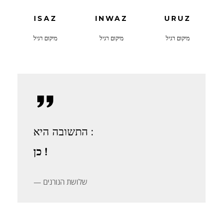
ISAZ
INWAZ
URUZ
מיקום רגיל
מיקום רגיל
מיקום רגיל
התשובה היא :
כן !
שלושת הנורנים