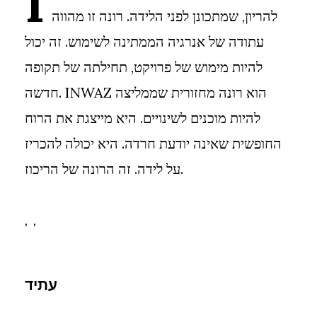
I
להריון, שמתכונן לפני הלידה. רונה זו מהווה
עתודה של אנרגיה הממתינה לשימוש. זה יכול
להיות מימוש של פרויקט, תחילתה של תקופה
חדשה. INWAZ הוא רונה מחזורית שממליצה
להיות מוכנים לשינויים. היא מייצגת את הרוח
החופשית שאינה יודעת חרדה. היא יכולה להכריז
על לידה. זה הרונה של הריכוז.
, ,
עתיד