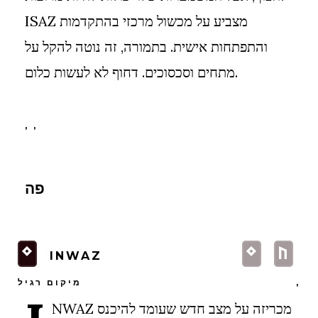
ISAZ מצביע על מכשול מרכזי בהתקדמות
והתפתחות אישית. בתמורה, זה נוטה להקל על
מתחים וסכסוכים. דחוף לא לעשות כלום.
, ,
פה
N
N
U
INWAZ
,
מיקום רגיל
NWAZ מכריזה על מצב חדש שעומד להיכנס