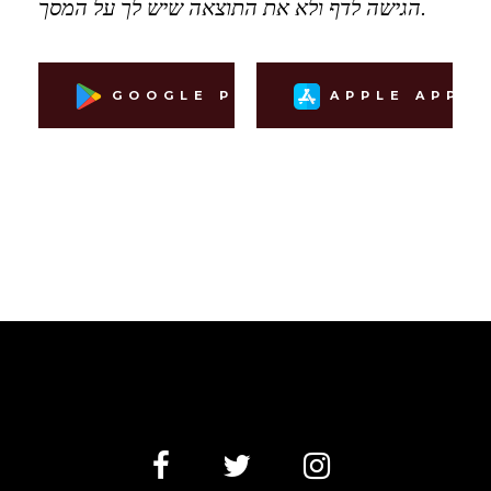
הגישה לדף ולא את התוצאה שיש לך על המסך.
GOOGLE PLAY
APPLE APP S