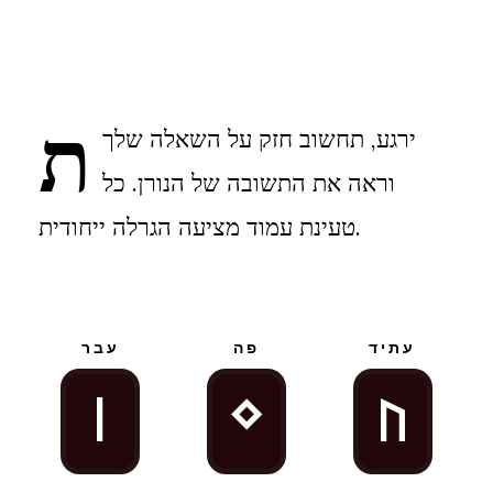
ת
ירגע, תחשוב חזק על השאלה שלך
וראה את התשובה של הנורן. כל
טעינת עמוד מציעה הגרלה ייחודית.
עתיד
פה
עבר
i
N
U