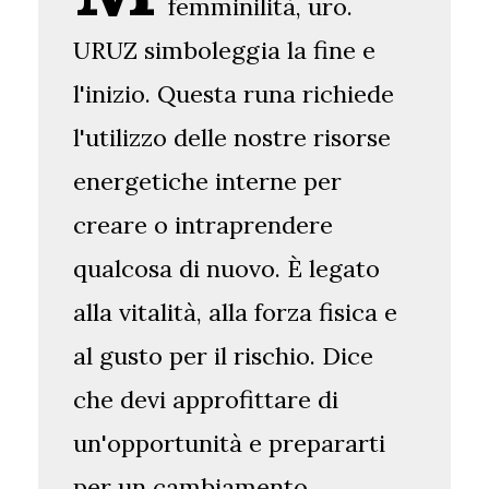
femminilità, uro.
URUZ simboleggia la fine e
l'inizio. Questa runa richiede
l'utilizzo delle nostre risorse
energetiche interne per
creare o intraprendere
qualcosa di nuovo. È legato
alla vitalità, alla forza fisica e
al gusto per il rischio. Dice
che devi approfittare di
un'opportunità e prepararti
per un cambiamento