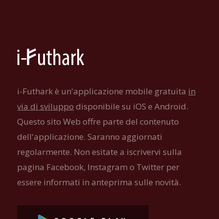
i-Futhark è un'applicazione mobile gratuita
in
via di sviluppo
disponibile su iOS e Android.
Questo sito Web offre parte del contenuto
dell'applicazione. Saranno aggiornati
regolarmente. Non esitate a iscrivervi sulla
pagina Facebook, Instagram o Twitter per
essere informati in anteprima sulle novità.