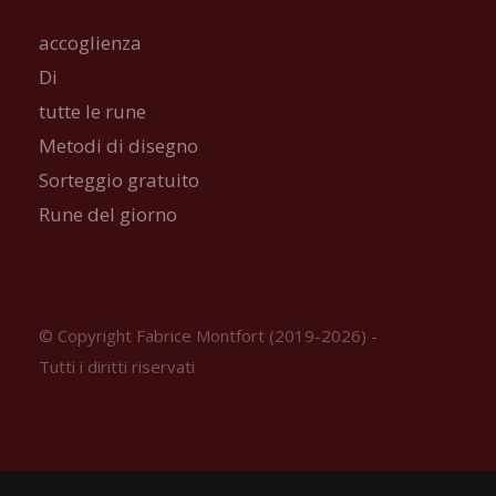
accoglienza
Di
tutte le rune
Metodi di disegno
Sorteggio gratuito
Rune del giorno
© Copyright Fabrice Montfort (2019-2026) -
Tutti i diritti riservati