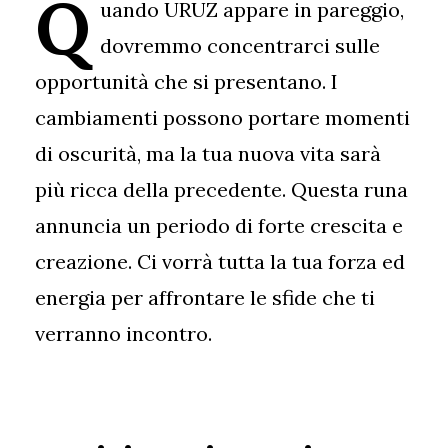
Q
uando URUZ appare in pareggio,
dovremmo concentrarci sulle
opportunità che si presentano. I
cambiamenti possono portare momenti
di oscurità, ma la tua nuova vita sarà
più ricca della precedente. Questa runa
annuncia un periodo di forte crescita e
creazione. Ci vorrà tutta la tua forza ed
energia per affrontare le sfide che ti
verranno incontro.