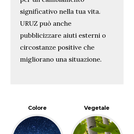
significativo nella tua vita.
URUZ può anche
pubblicizzare aiuti esterni o
circostanze positive che
migliorano una situazione.
Colore
Vegetale