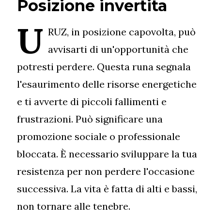
Posizione invertita
U
RUZ, in posizione capovolta, può
avvisarti di un'opportunità che
potresti perdere. Questa runa segnala
l'esaurimento delle risorse energetiche
e ti avverte di piccoli fallimenti e
frustrazioni. Può significare una
promozione sociale o professionale
bloccata. È necessario sviluppare la tua
resistenza per non perdere l'occasione
successiva. La vita è fatta di alti e bassi,
non tornare alle tenebre.