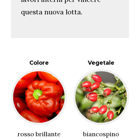
questa nuova lotta.
Colore
Vegetale
rosso brillante
biancospino