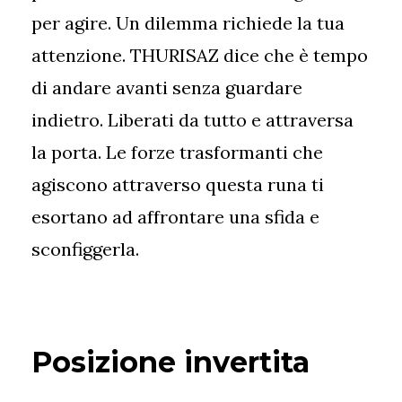
per agire. Un dilemma richiede la tua
attenzione. THURISAZ dice che è tempo
di andare avanti senza guardare
indietro. Liberati da tutto e attraversa
la porta. Le forze trasformanti che
agiscono attraverso questa runa ti
esortano ad affrontare una sfida e
sconfiggerla.
Posizione invertita