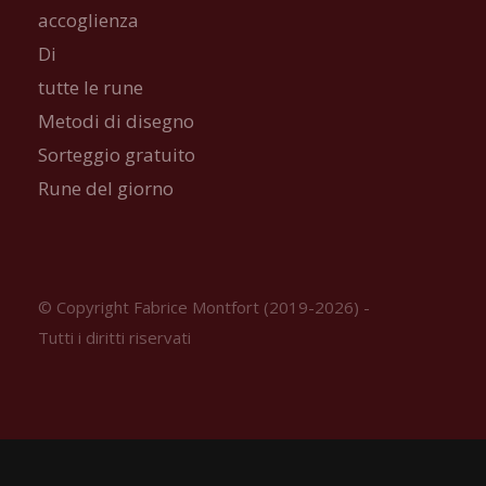
accoglienza
Di
tutte le rune
Metodi di disegno
Sorteggio gratuito
Rune del giorno
© Copyright Fabrice Montfort (2019-2026) -
Tutti i diritti riservati