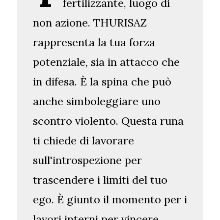
fertilizzante, luogo di
non azione. THURISAZ
rappresenta la tua forza
potenziale, sia in attacco che
in difesa. È la spina che può
anche simboleggiare uno
scontro violento. Questa runa
ti chiede di lavorare
sull'introspezione per
trascendere i limiti del tuo
ego. È giunto il momento per i
lavori interni per vincere