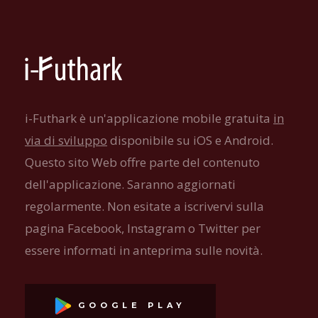
i-Futhark è un'applicazione mobile gratuita
in
via di sviluppo
disponibile su iOS e Android.
Questo sito Web offre parte del contenuto
dell'applicazione. Saranno aggiornati
regolarmente. Non esitate a iscrivervi sulla
pagina Facebook, Instagram o Twitter per
essere informati in anteprima sulle novità.
GOOGLE PLAY