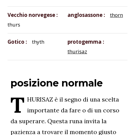
Vecchio norvegese
anglosassone
thorn
thurs
Gotico
thyth
protogemma
thurisaz
posizione normale
T
HURISAZ è il segno di una scelta
importante da fare o di un corso
da superare. Questa runa invita la
pazienza a trovare il momento giusto