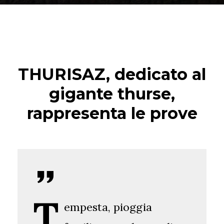
THURISAZ, dedicato al
gigante thurse,
rappresenta le prove
T
empesta, pioggia