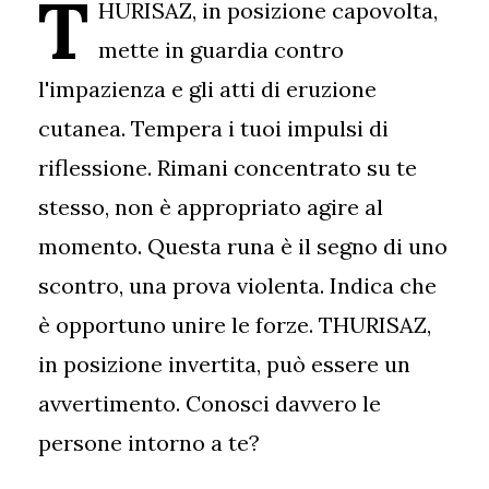
T
HURISAZ, in posizione capovolta,
mette in guardia contro
l'impazienza e gli atti di eruzione
cutanea. Tempera i tuoi impulsi di
riflessione. Rimani concentrato su te
stesso, non è appropriato agire al
momento. Questa runa è il segno di uno
scontro, una prova violenta. Indica che
è opportuno unire le forze. THURISAZ,
in posizione invertita, può essere un
avvertimento. Conosci davvero le
persone intorno a te?