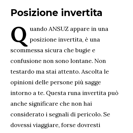
Posizione invertita
Q
uando ANSUZ appare in una
posizione invertita, è una
scommessa sicura che bugie e
confusione non sono lontane. Non
testardo ma stai attento. Ascolta le
opinioni delle persone più sagge
intorno a te. Questa runa invertita può
anche significare che non hai
considerato i segnali di pericolo. Se
dovessi viaggiare, forse dovresti