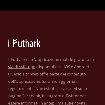
i-Futhark è un'applicazione mobile gratuita
in
via di sviluppo
disponibile su iOS e Android.
Questo sito Web offre parte del contenuto
dell'applicazione. Saranno aggiornati
regolarmente. Non esitate a iscrivervi sulla
pagina Facebook, Instagram o Twitter per
essere informati in anteprima sulle novità.