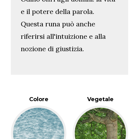
e il potere della parola.
Questa runa può anche
riferirsi all'intuizione e alla
nozione di giustizia.
Colore
Vegetale