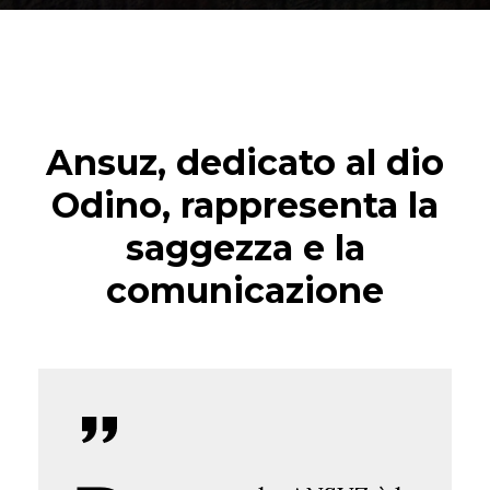
Ansuz, dedicato al dio
Odino, rappresenta la
saggezza e la
comunicazione