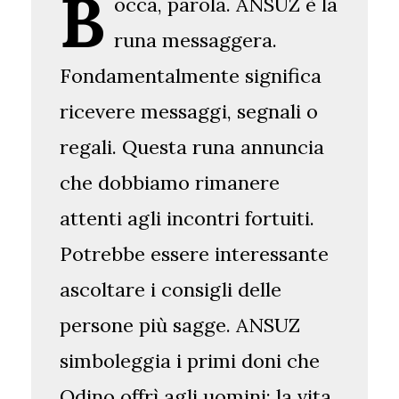
B
occa, parola. ANSUZ è la
runa messaggera.
Fondamentalmente significa
ricevere messaggi, segnali o
regali. Questa runa annuncia
che dobbiamo rimanere
attenti agli incontri fortuiti.
Potrebbe essere interessante
ascoltare i consigli delle
persone più sagge. ANSUZ
simboleggia i primi doni che
Odino offrì agli uomini: la vita