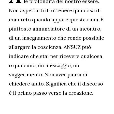
le profondità del nostro essere.
Non aspettarti di ottenere qualcosa di
concreto quando appare questa runa. È
piuttosto annunciatore di un incontro,
di un insegnamento che rende possibile
allargare la coscienza. ANSUZ può
indicare che stai per ricevere qualcosa
o qualcuno, un messaggio, un
suggerimento. Non aver paura di
chiedere aiuto. Significa che il discorso
è il primo passo verso la creazione.