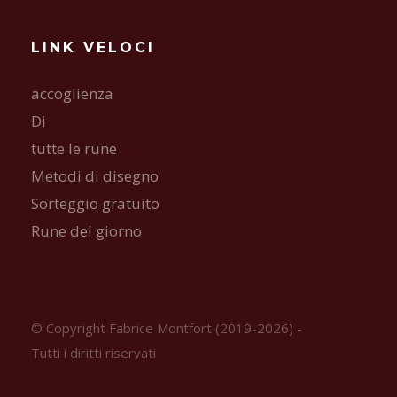
LINK VELOCI
accoglienza
Di
tutte le rune
Metodi di disegno
Sorteggio gratuito
Rune del giorno
© Copyright Fabrice Montfort (2019-2026) -
Tutti i diritti riservati