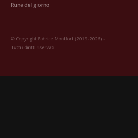
Rune del giorno
© Copyright Fabrice Montfort (2019-2026) -
Tutti i diritti riservati