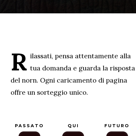
R
ilassati, pensa attentamente alla
tua domanda e guarda la risposta
del norn. Ogni caricamento di pagina
offre un sorteggio unico.
PASSATO
QUI
FUTURO