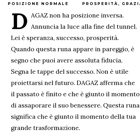
POSIZIONE NORMALE
PROSPERITÀ, GRAZI
D
AGAZ non ha posizione inversa.
Annuncia la luce alla fine del tunnel.
Lei è speranza, successo, prosperità.
Quando questa runa appare in pareggio, è
segno che puoi avere assoluta fiducia.
Segna le tappe del successo. Non è utile
proiettarsi nel futuro. DAGAZ afferma che
il passato è finito e che è giunto il momento
di assaporare il suo benessere. Questa runa
significa che è giunto il momento della tua
grande trasformazione.