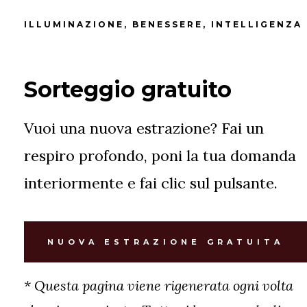
ILLUMINAZIONE, BENESSERE, INTELLIGENZA
Sorteggio gratuito
Vuoi una nuova estrazione? Fai un
respiro profondo, poni la tua domanda
interiormente e fai clic sul pulsante.
NUOVA ESTRAZIONE GRATUITA
* Questa pagina viene rigenerata ogni volta