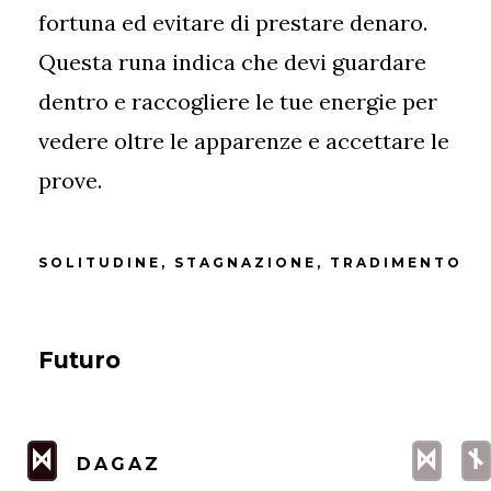
fortuna ed evitare di prestare denaro.
Questa runa indica che devi guardare
dentro e raccogliere le tue energie per
vedere oltre le apparenze e accettare le
prove.
SOLITUDINE, STAGNAZIONE, TRADIMENTO
Futuro
D
D
n
DAGAZ