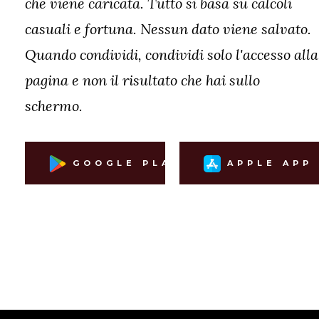
che viene caricata. Tutto si basa su calcoli
casuali e fortuna. Nessun dato viene salvato.
Quando condividi, condividi solo l'accesso alla
pagina e non il risultato che hai sullo
schermo.
GOOGLE PLAY
APPLE APP