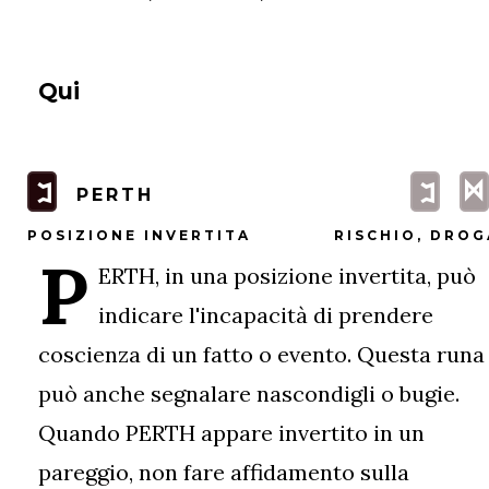
Qui
D
P
P
PERTH
POSIZIONE INVERTITA
RISCHIO, DROG
P
ERTH, in una posizione invertita, può
indicare l'incapacità di prendere
coscienza di un fatto o evento. Questa runa
può anche segnalare nascondigli o bugie.
Quando PERTH appare invertito in un
pareggio, non fare affidamento sulla