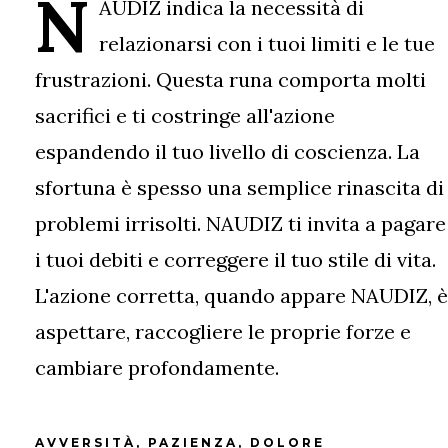
N
AUDIZ indica la necessità di
relazionarsi con i tuoi limiti e le tue
frustrazioni. Questa runa comporta molti
sacrifici e ti costringe all'azione
espandendo il tuo livello di coscienza. La
sfortuna è spesso una semplice rinascita di
problemi irrisolti. NAUDIZ ti invita a pagare
i tuoi debiti e correggere il tuo stile di vita.
L'azione corretta, quando appare NAUDIZ, è
aspettare, raccogliere le proprie forze e
cambiare profondamente.
AVVERSITÀ, PAZIENZA, DOLORE