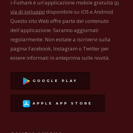
i-Futhark è un'applicazione mobile gratuita
in
via di sviluppo
disponibile su iOS e Android.
Questo sito Web offre parte del contenuto
dell'applicazione. Saranno aggiornati
regolarmente. Non esitate a iscrivervi sulla
pagina Facebook, Instagram o Twitter per
essere informati in anteprima sulle novità.
GOOGLE PLAY
APPLE APP STORE