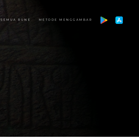
SEMUA RUNE
METODE MENGGAMBAR