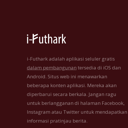
i-Futhark adalah aplikasi seluler gratis
dalam pembangunan
tersedia di iOS dan
Android. Situs web ini menawarkan
beberapa konten aplikasi. Mereka akan
diperbarui secara berkala. Jangan ragu
untuk berlangganan di halaman Facebook,
Instagram atau Twitter untuk mendapatkan
informasi pratinjau berita.