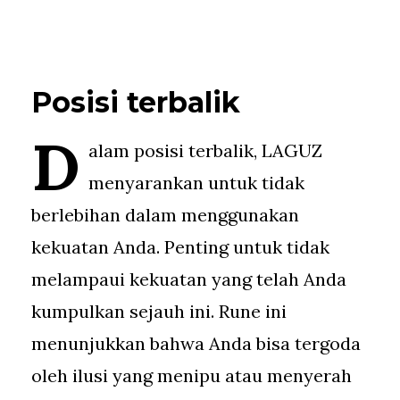
Posisi terbalik
D
alam posisi terbalik, LAGUZ
menyarankan untuk tidak
berlebihan dalam menggunakan
kekuatan Anda. Penting untuk tidak
melampaui kekuatan yang telah Anda
kumpulkan sejauh ini. Rune ini
menunjukkan bahwa Anda bisa tergoda
oleh ilusi yang menipu atau menyerah