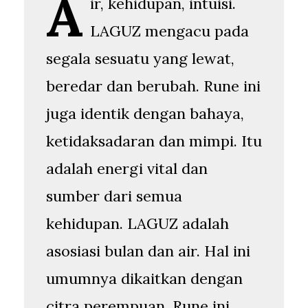
A
ir, kehidupan, intuisi.
LAGUZ mengacu pada
segala sesuatu yang lewat,
beredar dan berubah. Rune ini
juga identik dengan bahaya,
ketidaksadaran dan mimpi. Itu
adalah energi vital dan
sumber dari semua
kehidupan. LAGUZ adalah
asosiasi bulan dan air. Hal ini
umumnya dikaitkan dengan
citra perempuan. Rune ini