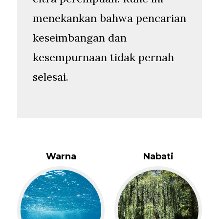
menekankan bahwa pencarian
keseimbangan dan
kesempurnaan tidak pernah
selesai.
Warna
Nabati