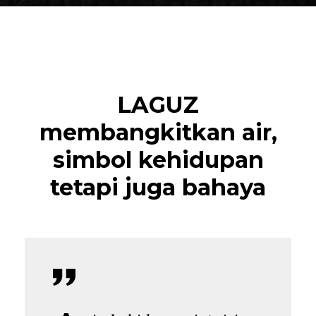
LAGUZ
membangkitkan air,
simbol kehidupan
tetapi juga bahaya