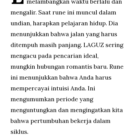
melambangkan waktu berlalu dan
mengalir. Saat rune ini muncul dalam
undian, harapkan pelajaran hidup. Dia
menunjukkan bahwa jalan yang harus
ditempuh masih panjang. LAGUZ sering
mengacu pada pencarian ideal,
mungkin hubungan romantis baru. Rune
ini menunjukkan bahwa Anda harus
mempercayai intuisi Anda. Ini
mengumumkan periode yang
menguntungkan dan mengingatkan kita
bahwa pertumbuhan bekerja dalam
siklus.