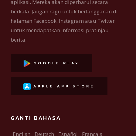
aplikasi. Mereka akan diperbarui secara
berkala. Jangan ragu untuk berlangganan di
halaman Facebook, Instagram atau Twitter
untuk mendapatkan informasi pratinjau
berita.
GOOGLE PLAY
APPLE APP STORE
GANTI BAHASA
English
Deutsch
Español
Français