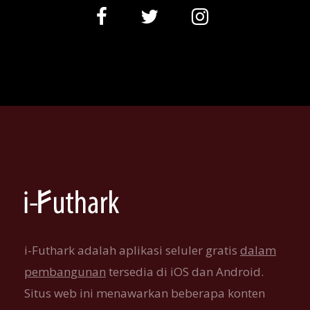
i-Futhark adalah aplikasi seluler gratis
dalam
pembangunan
tersedia di iOS dan Android.
Situs web ini menawarkan beberapa konten