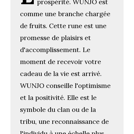
prospérité. WUNJO est
comme une branche chargée
de fruits. Cette rune est une
promesse de plaisirs et
d'accomplissement. Le
moment de recevoir votre
cadeau de la vie est arrivé.
WUNJO conseille l'optimisme
et la positivité. Elle est le
symbole du clan ou de la
tribu, une reconnaissance de
l'individu à une échelle plus