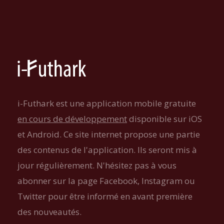
i-Futhark est une application mobile gratuite
en cours de développement
disponible sur iOS
et Android. Ce site internet propose une partie
des contenus de l'application. Ils seront mis à
jour régulièrement. N'hésitez pas à vous
abonner sur la page Facebook, Instagram ou
Twitter pour être informé en avant première
des nouveautés.