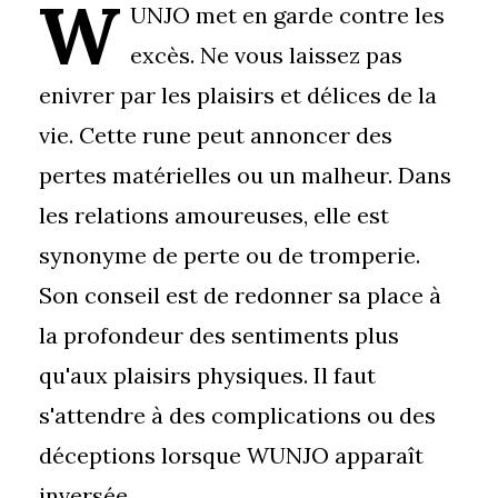
W
UNJO met en garde contre les
excès. Ne vous laissez pas
enivrer par les plaisirs et délices de la
vie. Cette rune peut annoncer des
pertes matérielles ou un malheur. Dans
les relations amoureuses, elle est
synonyme de perte ou de tromperie.
Son conseil est de redonner sa place à
la profondeur des sentiments plus
qu'aux plaisirs physiques. Il faut
s'attendre à des complications ou des
déceptions lorsque WUNJO apparaît
inversée.