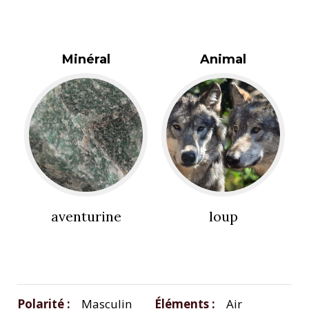
Minéral
Animal
aventurine
loup
Polarité
Masculin
Éléments
Air