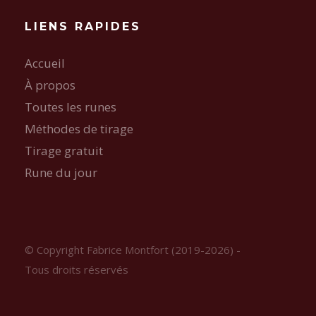
LIENS RAPIDES
Accueil
À propos
Toutes les runes
Méthodes de tirage
Tirage gratuit
Rune du jour
© Copyright Fabrice Montfort (2019-2026) -
Tous droits réservés