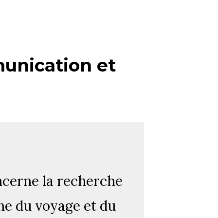
unication et
cerne la recherche
une du voyage et du