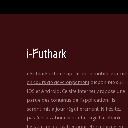
i-Futhark est une application mobile gratuit
en cours de développement
disponible sur
iOS et Android. Ce site internet propose une
partie des contenus de l'application. Ils
seront mis à jour régulièrement. N'hésitez
pas à vous abonner sur la page Facebook,
Instagram ou Twitter pour être informé en