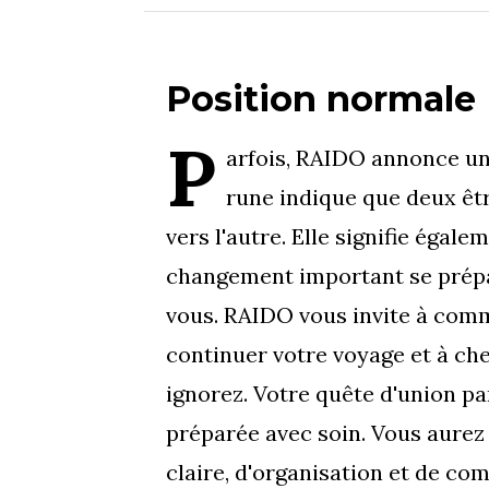
Position normale
P
arfois, RAIDO annonce un
rune indique que deux êtr
vers l'autre. Elle signifie égale
changement important se prép
vous. RAIDO vous invite à com
continuer votre voyage et à ch
ignorez. Votre quête d'union par
préparée avec soin. Vous aurez 
claire, d'organisation et de co