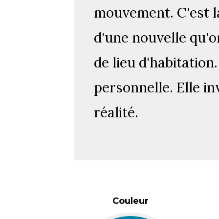
mouvement. C'est la 
d'une nouvelle qu'
de lieu d'habitation
personnelle. Elle i
réalité.
Couleur