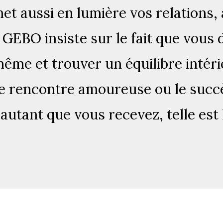
met aussi en lumière vos relations,
 GEBO insiste sur le fait que vous 
me et trouver un équilibre intéri
e rencontre amoureuse ou le succ
autant que vous recevez, telle est