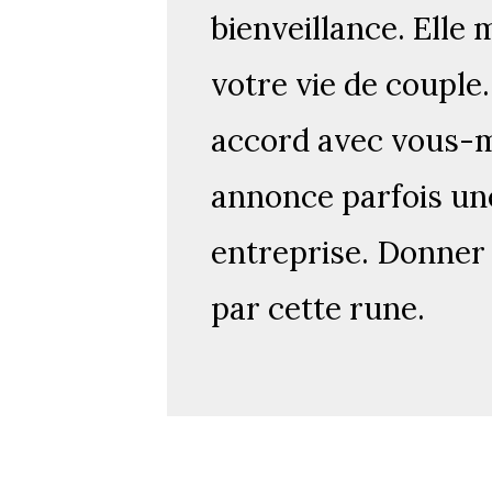
bienveillance. Elle 
votre vie de couple.
accord avec vous-mê
annonce parfois un
entreprise. Donner 
par cette rune.