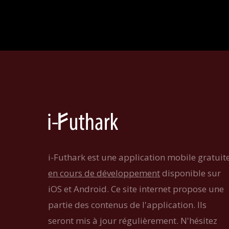
i-Futhark est une application mobile gratuit
en cours de développement
disponible sur
iOS et Android. Ce site internet propose une
partie des contenus de l'application. Ils
seront mis à jour régulièrement. N'hésitez