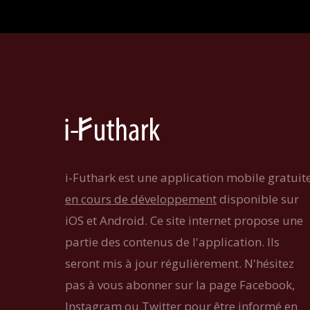
i-Futhark est une application mobile gratuit
en cours de développement
disponible sur
iOS et Android. Ce site internet propose une
partie des contenus de l'application. Ils
seront mis à jour régulièrement. N'hésitez
pas à vous abonner sur la page Facebook,
Instagram ou Twitter pour être informé en