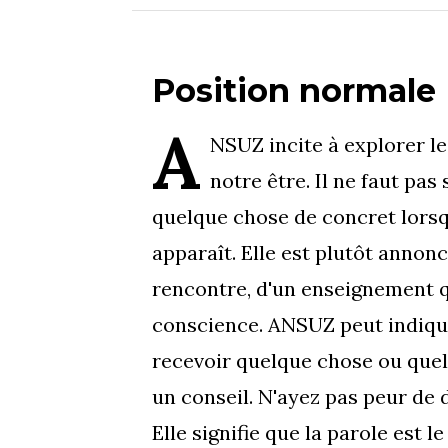
Position normale
A
NSUZ incite à explorer l
notre être. Il ne faut pas
quelque chose de concret lorsq
apparaît. Elle est plutôt annonc
rencontre, d'un enseignement q
conscience. ANSUZ peut indiqu
recevoir quelque chose ou quel
un conseil. N'ayez pas peur de 
Elle signifie que la parole est l