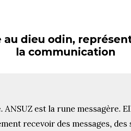
au dieu odin, représent
la communication
. ANSUZ est la rune messagère. Ell
ment recevoir des messages, des 