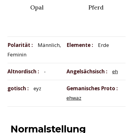
Opal
Pferd
Polarität
Männlich,
Elemente
Erde
Feminin
Altnordisch
-
Angelsächsisch
eh
gotisch
eyz
Gemanisches Proto
ehwaz
Normalstellung