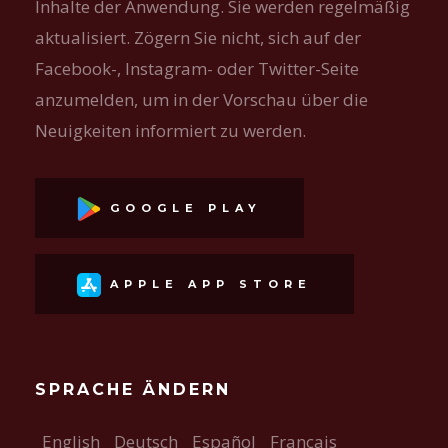
Inhalte der Anwendung. Sie werden regelmäßig
aktualisiert. Zögern Sie nicht, sich auf der
Facebook-, Instagram- oder Twitter-Seite
anzumelden, um in der Vorschau über die
Neuigkeiten informiert zu werden.
GOOGLE PLAY
APPLE APP STORE
SPRACHE ÄNDERN
English
Deutsch
Español
Français