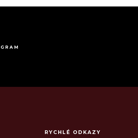
AGRAM
RYCHLÉ ODKAZY