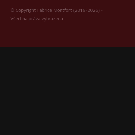
© Copyright Fabrice Montfort (2019-2026) -
Všechna práva vyhrazena