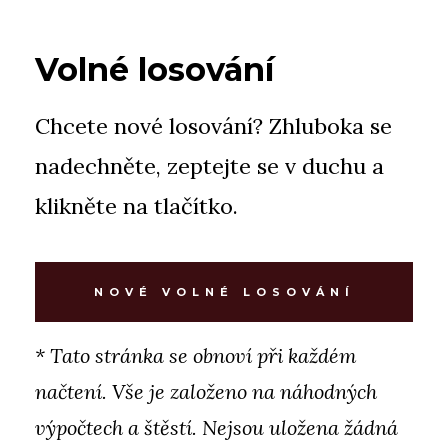
Volné losování
Chcete nové losování? Zhluboka se
nadechněte, zeptejte se v duchu a
klikněte na tlačítko.
NOVÉ VOLNÉ LOSOVÁNÍ
* Tato stránka se obnoví při každém
načtení. Vše je založeno na náhodných
výpočtech a štěstí. Nejsou uložena žádná