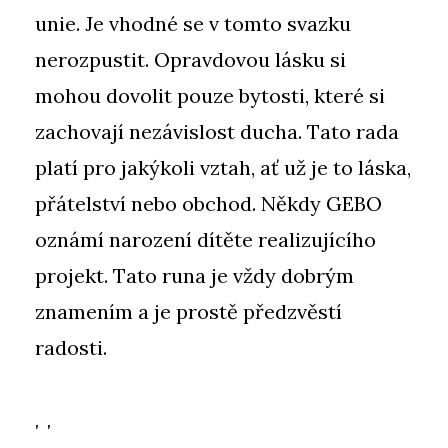
unie. Je vhodné se v tomto svazku
nerozpustit. Opravdovou lásku si
mohou dovolit pouze bytosti, které si
zachovají nezávislost ducha. Tato rada
platí pro jakýkoli vztah, ať už je to láska,
přátelství nebo obchod. Někdy GEBO
oznámí narození dítěte realizujícího
projekt. Tato runa je vždy dobrým
znamením a je prostě předzvěstí
radosti.
, ,