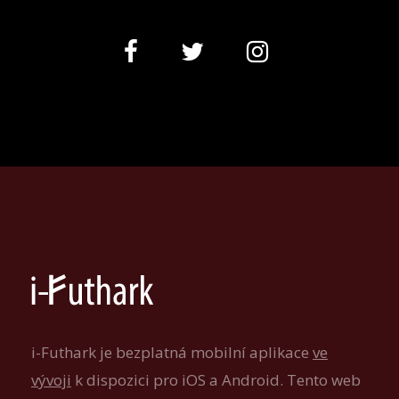
i-Futhark je bezplatná mobilní aplikace
ve
vývoji
k dispozici pro iOS a Android. Tento web